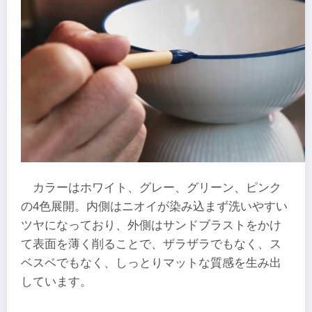
カラーはホワイト、グレー、グリーン、ピンク
の4色展開。内側はニオイが染み込まず洗いやすい
ツヤになっており、外側はサンドブラストをかけ
て表面を薄く削ることで、ザラザラでもなく、ス
ベスベでもなく、しっとりマットな質感を生み出
しています。