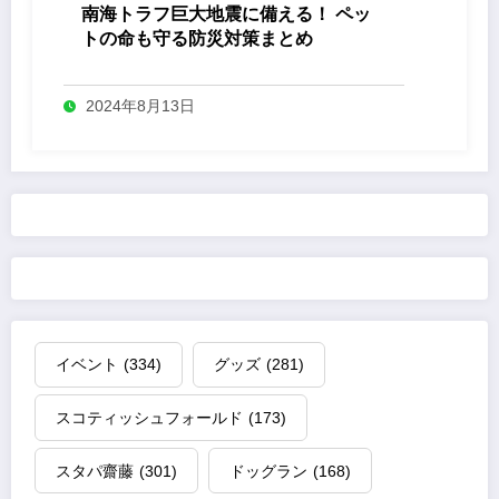
南海トラフ巨大地震に備える！ ペッ
トの命も守る防災対策まとめ
2024年8月13日
イベント
(334)
グッズ
(281)
スコティッシュフォールド
(173)
スタパ齋藤
(301)
ドッグラン
(168)