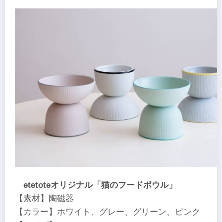
etetoteオリジナル「猫のフードボウル」
【素材】陶磁器
【カラー】ホワイト、グレー、グリーン、ピンク