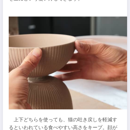
上下どちらを使っても、猫の吐き戻しを軽減す
るといわれている食べやすい高さをキープ。顔が