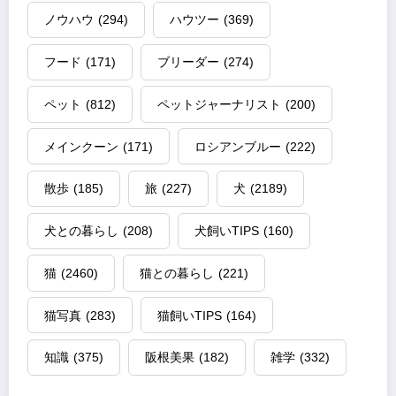
ノウハウ
(294)
ハウツー
(369)
フード
(171)
ブリーダー
(274)
ペット
(812)
ペットジャーナリスト
(200)
メインクーン
(171)
ロシアンブルー
(222)
散歩
(185)
旅
(227)
犬
(2189)
犬との暮らし
(208)
犬飼いTIPS
(160)
猫
(2460)
猫との暮らし
(221)
猫写真
(283)
猫飼いTIPS
(164)
知識
(375)
阪根美果
(182)
雑学
(332)