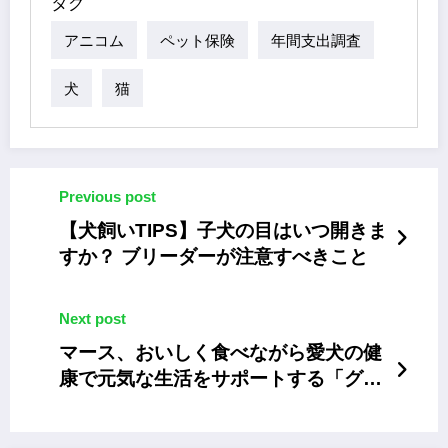
タグ
アニコム
ペット保険
年間支出調査
犬
猫
Previous post
【犬飼いTIPS】子犬の目はいつ開きま
すか？ ブリーダーが注意すべきこと
Next post
マース、おいしく食べながら愛犬の健
康で元気な生活をサポートする「グリ
ニーズ」初のサプリメント