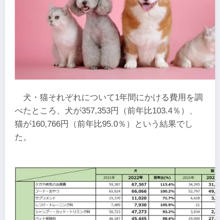
犬・猫それぞれについて1年間にかける費用を調
べたところ、犬が357,353円（前年比103.4％）、
猫が160,766円（前年比95.0％）という結果でし
た。