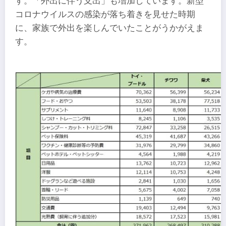
す。「外出に伴う支出」も増加しています。新型
コロナウイルスの感染が落ち着きを見せた時期
に、家族で外出を楽しんでいたことがうかがえま
す。