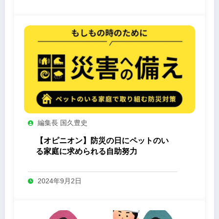
編集長 国久豊史
【オピニオン】防災の日にペットのい
る家庭に求められる自助努力
2024年9月2日