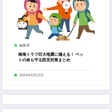
編集部
南海トラフ巨大地震に備える！ ペッ
トの命も守る防災対策まとめ
2024年8月13日