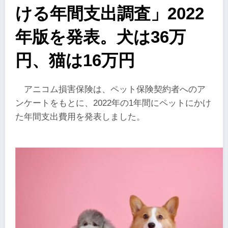
ける年間支出調査」2022
年版を発表。犬は36万
円、猫は16万円
アニコム損害保険は、ペット保険契約者へのア
ンケートをもとに、2022年の1年間にペットにかけ
た年間支出費用を発表しました。