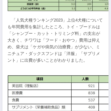
「人気犬種ランキング2023」上位4犬種について
も年間費用を集計したところ、トイ・プードルは
「シャンプー・カット・トリミング料」の支出が
大きく、チワワは「フード・おやつ」費用は抑え
め、柴犬は「ケガや病気の治療費」が少ない、ミ
ニチュア・ダックスフンドは「洋服」「サプリメ
ント」に出費が多いことがわかりました。