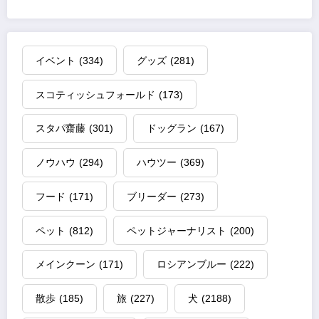
イベント
(334)
グッズ
(281)
スコティッシュフォールド
(173)
スタパ齋藤
(301)
ドッグラン
(167)
ノウハウ
(294)
ハウツー
(369)
フード
(171)
ブリーダー
(273)
ペット
(812)
ペットジャーナリスト
(200)
メインクーン
(171)
ロシアンブルー
(222)
散歩
(185)
旅
(227)
犬
(2188)