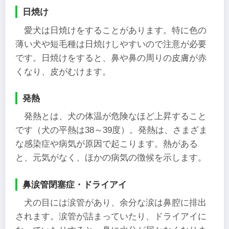
日焼け
愛犬は日焼けをすることがあります。特に色の
薄い犬や短毛種は日焼けしやすいので注意が必要
です。日焼けをすると、鼻や鼻の周りの皮膚が赤
くなり、皮がむけます。
発熱
発熱とは、犬の体温が危険なほど上昇すること
です（犬の平熱は38～39度）。発熱は、さまざま
な感染症や病気が原因で起こります。熱がある
と、元気がなく、ほかの病気の徴候を示します。
鼻涙管閉塞症・ドライアイ
犬の目には涙管があり、余分な涙は鼻腔に排出
されます。涙管が詰まっていたり、ドライアイに