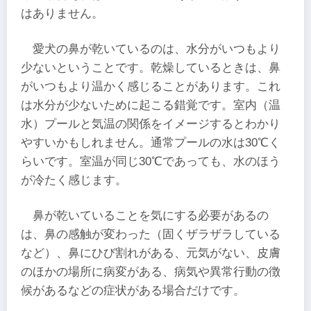
はありません。
愛犬の鼻が乾いているのは、水分がいつもより
少ないということです。乾燥しているときは、鼻
がいつもより温かく感じることがあります。これ
は水分が少ないために起こる錯覚です。室内（温
水）プールと気温の関係をイメージするとわかり
やすいかもしれません。通常プールの水は30℃く
らいです。室温が同じ30℃であっても、水のほう
が冷たく感じます。
鼻が乾いていることを気にする必要があるの
は、鼻の感触が変わった（固くザラザラしている
など）、鼻にひび割れがある、元気がない、皮膚
のほかの場所に病変がある、病気や異常行動の徴
候があるなどの症状がある場合だけです。