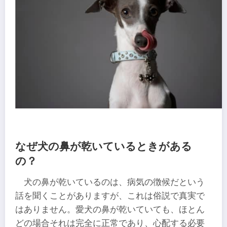
なぜ犬の鼻が乾いているときがある
の？
犬の鼻が乾いているのは、病気の徴候だという
話を聞くことがありますが、これは俗説で真実で
はありません。愛犬の鼻が乾いていても、ほとん
どの場合それは完全に正常であり、心配する必要