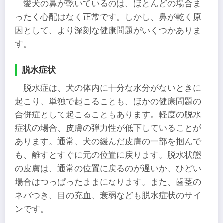
愛犬の鼻が乾いているのは、ほとんどの場合ま
ったく心配はなく正常です。しかし、鼻が乾く原
因として、より深刻な健康問題がいくつかありま
す。
脱水症状
脱水症は、犬の体内に十分な水分がないときに
起こり、単独で起こることも、ほかの健康問題の
合併症として起こることもあります。軽度の脱水
症状の場合、皮膚の弾力性が低下していることが
あります。通常、犬の緩んだ皮膚の一部を掴んで
も、離すとすぐに元の位置に戻ります。脱水状態
の皮膚は、通常の位置に戻るのが遅いか、ひどい
場合はつっぱったままになります。また、歯茎の
ネバつき、目の充血、衰弱なども脱水症状のサイ
ンです。