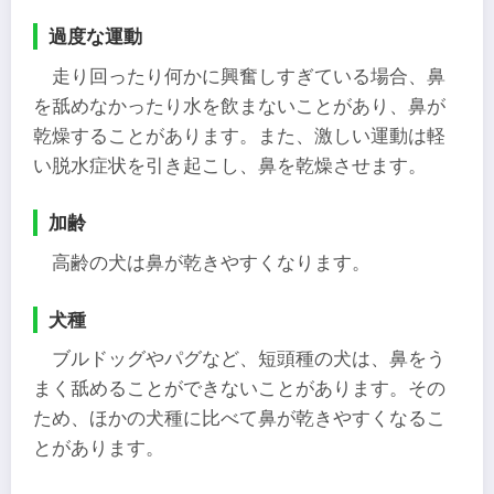
過度な運動
走り回ったり何かに興奮しすぎている場合、鼻
を舐めなかったり水を飲まないことがあり、鼻が
乾燥することがあります。また、激しい運動は軽
い脱水症状を引き起こし、鼻を乾燥させます。
加齢
高齢の犬は鼻が乾きやすくなります。
犬種
ブルドッグやパグなど、短頭種の犬は、鼻をう
まく舐めることができないことがあります。その
ため、ほかの犬種に比べて鼻が乾きやすくなるこ
とがあります。