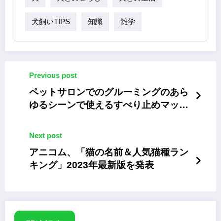
犬飼いTIPS
知識
雑学
Previous post
ペットサロンでのグルーミングのあら
ゆるシーンで使えるすべり止めマット
「リラグルーミングマット」
Next post
アニコム、「猫の名前＆人気猫種ラン
キング」2023年最新版を発表