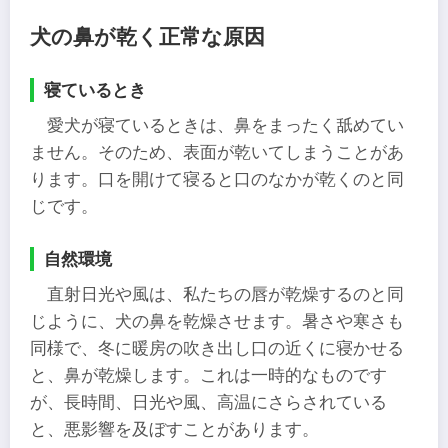
犬の鼻が乾く正常な原因
寝ているとき
愛犬が寝ているときは、鼻をまったく舐めてい
ません。そのため、表面が乾いてしまうことがあ
ります。口を開けて寝ると口のなかが乾くのと同
じです。
自然環境
直射日光や風は、私たちの唇が乾燥するのと同
じように、犬の鼻を乾燥させます。暑さや寒さも
同様で、冬に暖房の吹き出し口の近くに寝かせる
と、鼻が乾燥します。これは一時的なものです
が、長時間、日光や風、高温にさらされている
と、悪影響を及ぼすことがあります。