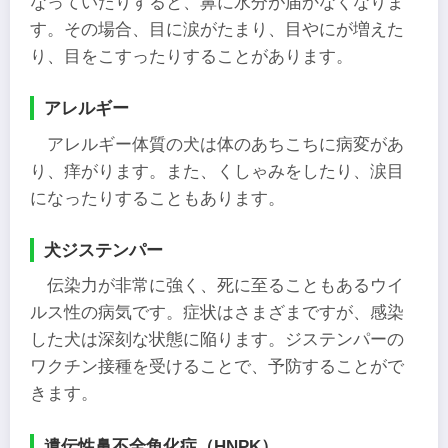
なっていたりすると、鼻に水分が届かなくなりま
す。その場合、目に涙がたまり、目やにが増えた
り、目をこすったりすることがあります。
アレルギー
アレルギー体質の犬は体のあちこちに病変があ
り、痒がります。また、くしゃみをしたり、涙目
になったりすることもあります。
犬ジステンパー
伝染力が非常に強く、死に至ることもあるウイ
ルス性の病気です。症状はさまざまですが、感染
した犬は深刻な状態に陥ります。ジステンパーの
ワクチン接種を受けることで、予防することがで
きます。
遺伝性鼻不全角化症（HNPK）