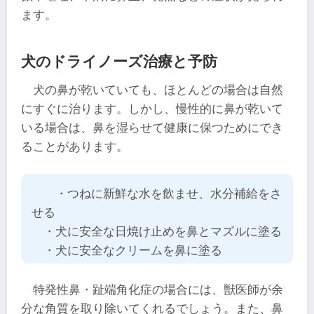
ます。
犬のドライノーズ治療と予防
犬の鼻が乾いていても、ほとんどの場合は自然
にすぐに治ります。しかし、慢性的に鼻が乾いて
いる場合は、鼻を湿らせて健康に保つためにでき
ることがあります。
・つねに新鮮な水を飲ませ、水分補給をさ
せる
・犬に安全な日焼け止めを鼻とマズルに塗る
・犬に安全なクリームを鼻に塗る
特発性鼻・趾端角化症の場合には、獣医師が余
分な角質を取り除いてくれるでしょう。また、鼻