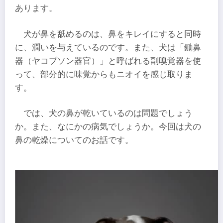
あります。
犬が鼻を舐めるのは、鼻をキレイにすると同時
に、潤いを与えているのです。また、犬は「鋤鼻
器（ヤコブソン器官）」と呼ばれる副嗅覚器を使
って、部分的に味覚からもニオイを感じ取りま
す。
では、犬の鼻が乾いているのは問題でしょう
か。また、なにかの病気でしょうか。今回は犬の
鼻の乾燥についてのお話です。