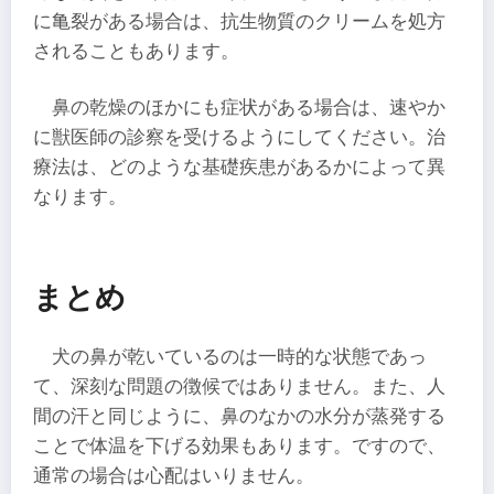
に亀裂がある場合は、抗生物質のクリームを処方
されることもあります。
鼻の乾燥のほかにも症状がある場合は、速やか
に獣医師の診察を受けるようにしてください。治
療法は、どのような基礎疾患があるかによって異
なります。
まとめ
犬の鼻が乾いているのは一時的な状態であっ
て、深刻な問題の徴候ではありません。また、人
間の汗と同じように、鼻のなかの水分が蒸発する
ことで体温を下げる効果もあります。ですので、
通常の場合は心配はいりません。