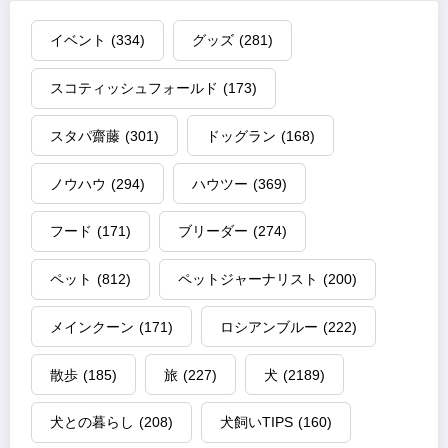
イベント
(334)
グッズ
(281)
スコティッシュフォールド
(173)
スタパ齋藤
(301)
ドッグラン
(168)
ノウハウ
(294)
ハウツー
(369)
フード
(171)
ブリーダー
(274)
ペット
(812)
ペットジャーナリスト
(200)
メインクーン
(171)
ロシアンブルー
(222)
散歩
(185)
旅
(227)
犬
(2189)
犬との暮らし
(208)
犬飼いTIPS
(160)