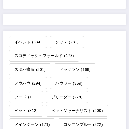
イベント
(334)
グッズ
(281)
スコティッシュフォールド
(173)
スタパ齋藤
(301)
ドッグラン
(168)
ノウハウ
(294)
ハウツー
(369)
フード
(171)
ブリーダー
(274)
ペット
(812)
ペットジャーナリスト
(200)
メインクーン
(171)
ロシアンブルー
(222)