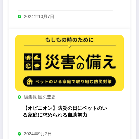
-Yashin- 」
2024年10月7日
編集長 国久豊史
【オピニオン】防災の日にペットのい
る家庭に求められる自助努力
2024年9月2日