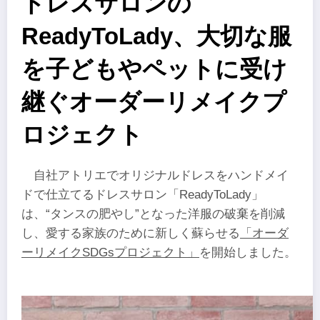
ドレスサロンの
ReadyToLady、大切な服
を子どもやペットに受け
継ぐオーダーリメイクプ
ロジェクト
自社アトリエでオリジナルドレスをハンドメイ
ドで仕立てるドレスサロン「ReadyToLady」
は、“タンスの肥やし”となった洋服の破棄を削減
し、愛する家族のために新しく蘇らせる
「オーダ
ーリメイクSDGsプロジェクト」
を開始しました。