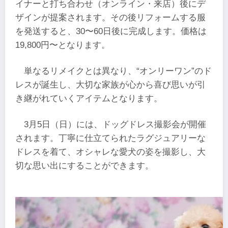
イナーと打ち合わせ（オンライン・来店）後にデ
ザインが提案されます。その後リフォームする服
を発送すると、30〜60日後に完成します。価格は
19,800円〜となります。
単なるリメイクとは異なり、“オンリーワン”のド
レスが誕生し、大切な家族が心から喜び思いが引
き継がれていくアイテムとなります。
3月5日（日）には、ドッグドレス撮影会が開催
されます。丁寧に仕立てられたラグジュアリーな
ドレスを着て、オシャレな愛犬の姿を撮影し、大
切な思い出にすることができます。