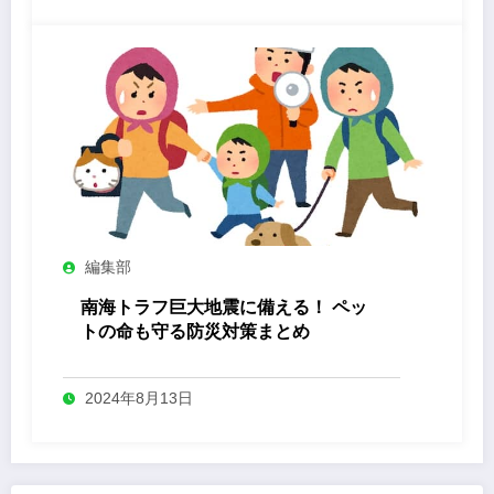
編集部
南海トラフ巨大地震に備える！ ペッ
トの命も守る防災対策まとめ
2024年8月13日