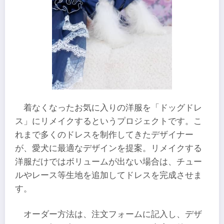
着なくなったお気に入りの洋服を「ドッグドレ
ス」にリメイクするというプロジェクトです。こ
れまで多くのドレスを制作してきたデザイナー
が、愛犬に最適なデザインを提案。リメイクする
洋服だけではボリュームが出ない場合は、チュー
ルやレース等生地を追加してドレスを完成させま
す。
オーダー方法は、注文フォームに記入し、デザ