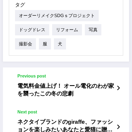
タグ
オーダーリメイクSDGｓプロジェクト
ドッグドレス
リフォーム
写真
撮影会
服
犬
Previous post
電気料金値上げ！ オール電化のわが家
を襲ったこの冬の悲劇
Next post
ネクタイブランドのgiraffe、ファッシ
ョンを楽しみたいあなたと愛猫に贈る