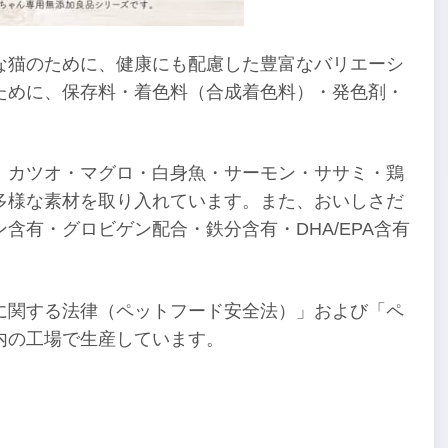
な猫のために、健康にも配慮した豊富なバリエーシ
ために、保存料・着色料（合成着色料）・発色剤・
、カツオ・マグロ・白身魚・サーモン・ササミ・鶏
多様な素材を取り入れています。また、おいしさだ
含有・グロビゲン配合・鉄分含有・DHA/EPA含有
に関する法律（ペットフード安全法）」および「ペ
内の工場で生産しています。