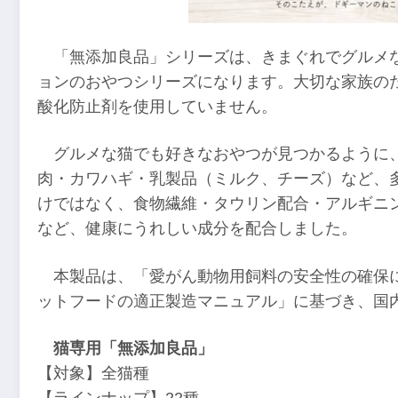
「無添加良品」シリーズは、きまぐれでグルメ
ョンのおやつシリーズになります。大切な家族の
酸化防止剤を使用していません。
グルメな猫でも好きなおやつが見つかるように
肉・カワハギ・乳製品（ミルク、チーズ）など、
けではなく、食物繊維・タウリン配合・アルギニン
など、健康にうれしい成分を配合しました。
本製品は、「愛がん動物用飼料の安全性の確保
ットフードの適正製造マニュアル」に基づき、国
猫専用「無添加良品」
【対象】全猫種