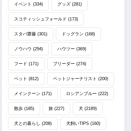
イベント
(334)
グッズ
(281)
スコティッシュフォールド
(173)
スタパ齋藤
(301)
ドッグラン
(168)
ノウハウ
(294)
ハウツー
(369)
フード
(171)
ブリーダー
(274)
ペット
(812)
ペットジャーナリスト
(200)
メインクーン
(171)
ロシアンブルー
(222)
散歩
(185)
旅
(227)
犬
(2189)
犬との暮らし
(208)
犬飼いTIPS
(160)