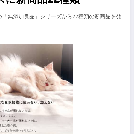
つ「無添加良品」シリーズから22種類の新商品を発