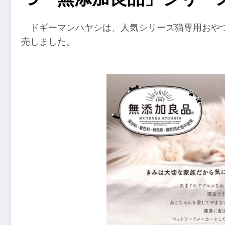
ドギーマンハヤシは、人気シリーズ猫専用おや
売しました。