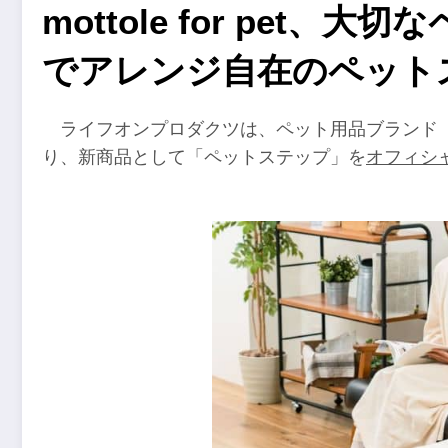
mottole for pet、
でアレンジ自在のペット
ライフオンプロダクツは、ペット用品ブランド「mott
り、新商品として「ペットステップ」を
オフィシ