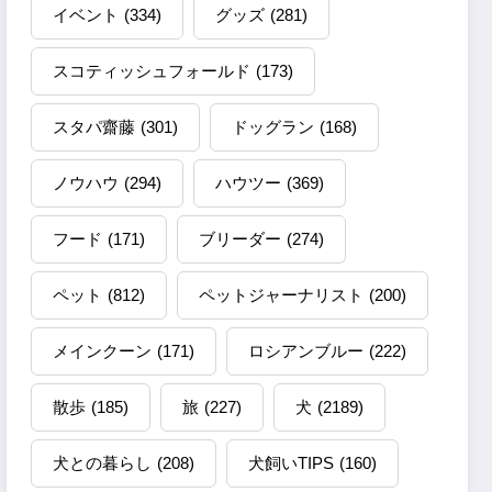
イベント
(334)
グッズ
(281)
スコティッシュフォールド
(173)
スタパ齋藤
(301)
ドッグラン
(168)
ノウハウ
(294)
ハウツー
(369)
フード
(171)
ブリーダー
(274)
ペット
(812)
ペットジャーナリスト
(200)
メインクーン
(171)
ロシアンブルー
(222)
散歩
(185)
旅
(227)
犬
(2189)
犬との暮らし
(208)
犬飼いTIPS
(160)