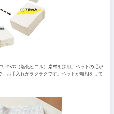
いPVC（塩化ビニル）素材を採用。ペットの毛が
で、お手入れがラクラクです。ペットが粗相をして