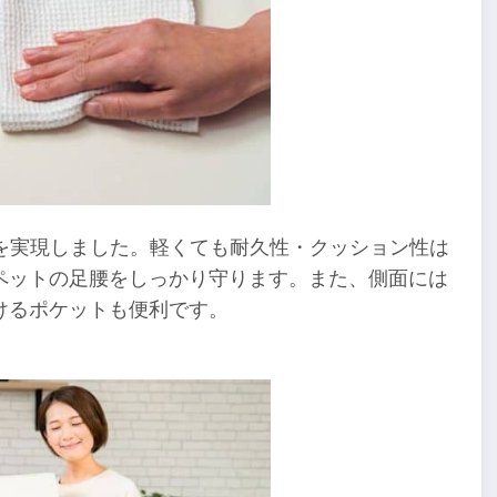
量化を実現しました。軽くても耐久性・クッション性は
ペットの足腰をしっかり守ります。また、側面には
けるポケットも便利です。