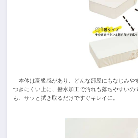
本体は高級感があり、どんな部屋にもなじみやす
つきにくい上に、撥水加工で汚れも落ちやすいの
も、サッと拭き取るだけですぐキレイに。