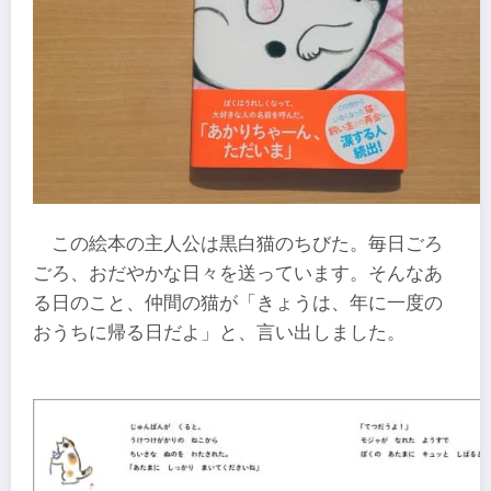
この絵本の主人公は黒白猫のちびた。毎日ごろ
ごろ、おだやかな日々を送っています。そんなあ
る日のこと、仲間の猫が「きょうは、年に一度の
おうちに帰る日だよ」と、言い出しました。