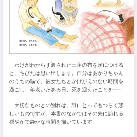
わけがわからず渡された三角の布を頭につける
と、ちびたは思い出します。自分はあかりちゃん
のうちの猫で、彼女たちとかけがえのない時間を
過ごし、年老いたある日、死を迎えたことを──。
大切なものとの別れは、誰にとってもつらく悲
しいものですが、本書のなかではその先に訪れる
穏やかで静かな時間を描いています。