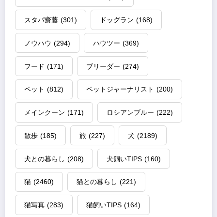
スタパ齋藤
(301)
ドッグラン
(168)
ノウハウ
(294)
ハウツー
(369)
フード
(171)
ブリーダー
(274)
ペット
(812)
ペットジャーナリスト
(200)
メインクーン
(171)
ロシアンブルー
(222)
散歩
(185)
旅
(227)
犬
(2189)
犬との暮らし
(208)
犬飼いTIPS
(160)
猫
(2460)
猫との暮らし
(221)
猫写真
(283)
猫飼いTIPS
(164)