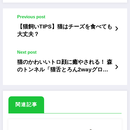
Previous post
【猫飼いTIPS】猫はチーズを食べても
大丈夫？
Next post
猫のかわいいトロ顔に癒やされる！ 森
のトンネル「猫舌とろん2wayグロー
ブ」
関連記事