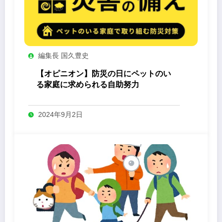
編集長 国久豊史
【オピニオン】防災の日にペットのい
る家庭に求められる自助努力
2024年9月2日