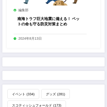
編集部
南海トラフ巨大地震に備える！ ペッ
トの命も守る防災対策まとめ
2024年8月13日
イベント
(334)
グッズ
(281)
スコティッシュフォールド
(173)