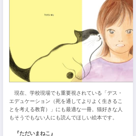
現在、学校現場でも重要視されている「デス・
エデュケーション（死を通してよりよく生きるこ
とを考える教育）」にも最適な一冊。猫好きな人
もそうでもない人にも読んでほしい絵本です。
『ただいまねこ』