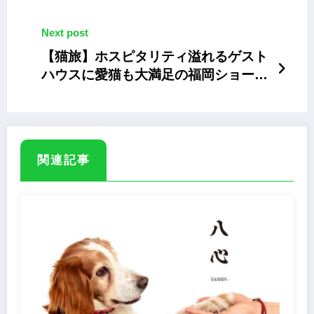
限定のフレブルチョコ
Next post
【猫旅】ホスピタリティ溢れるゲスト
ハウスに愛猫も大満足の福岡ショー旅
行
関連記事