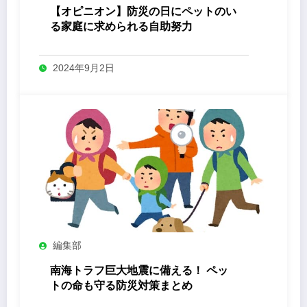
【オピニオン】防災の日にペットのい
る家庭に求められる自助努力
2024年9月2日
編集部
南海トラフ巨大地震に備える！ ペッ
トの命も守る防災対策まとめ