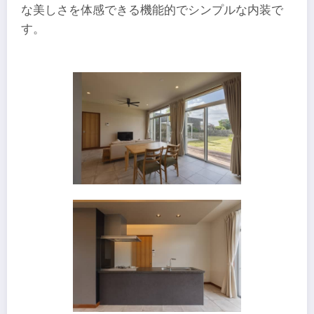
な美しさを体感できる機能的でシンプルな内装で
す。