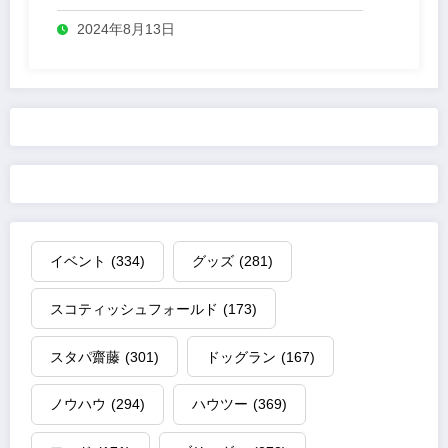
2024年8月13日
イベント
(334)
グッズ
(281)
スコティッシュフォールド
(173)
スタパ齋藤
(301)
ドッグラン
(167)
ノウハウ
(294)
ハウツー
(369)