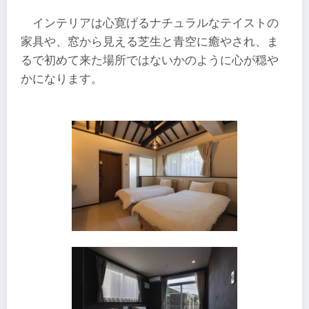
インテリアは心寛げるナチュラルなテイストの
家具や、窓から見える芝生と青空に癒やされ、ま
るで初めて来た場所ではないかのように心が穏や
かになります。