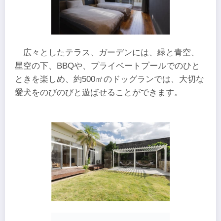
広々としたテラス、ガーデンには、緑と青空、
星空の下、BBQや、プライベートプールでのひと
ときを楽しめ、約500㎡のドッグランでは、大切な
愛犬をのびのびと遊ばせることができます。