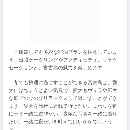
一棟貸しでも多彩な宿泊プランを用意していま
す。出張ケータリングやアクティビティ、リラク
ゼーションと、宮古島の魅力を楽しめます
冬でも快適に過ごすことができる宮古島は、愛
犬にはちょうどよい気候で、愛犬もヴィラや広大
な庭でのびのびリラックスして過ごすことができ
ます。愛犬を旅行に連れて行きたい、まわりを気
にせず一緒に遊びたい、素敵な写真を一緒に撮り
たい、一緒に寝たいを叶えてはいかがでしょう
か。