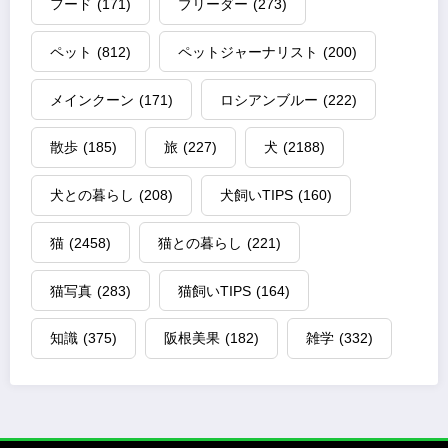
フード
(171)
ブリーダー
(273)
ペット
(812)
ペットジャーナリスト
(200)
メインクーン
(171)
ロシアンブルー
(222)
散歩
(185)
旅
(227)
犬
(2188)
犬との暮らし
(208)
犬飼いTIPS
(160)
猫
(2458)
猫との暮らし
(221)
猫写真
(283)
猫飼いTIPS
(164)
知識
(375)
阪根美果
(182)
雑学
(332)