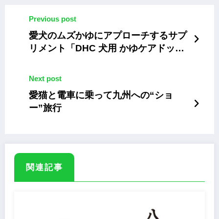
Previous post
愛犬のムズかゆにアプローチするサプ
リメント「DHC 犬用 かゆケアドッ
グ」
Next post
愛猫と電車に乗って九州への“ショ
ー”旅行
関連記事