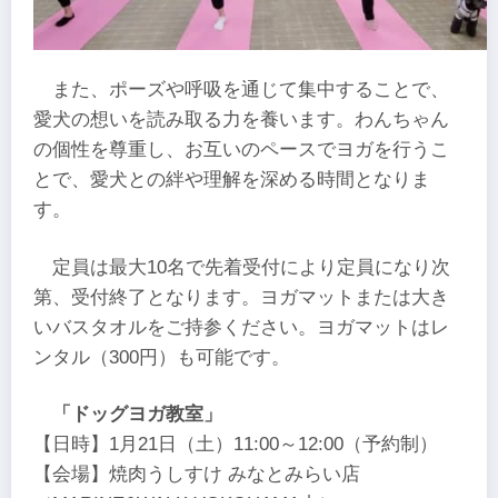
また、ポーズや呼吸を通じて集中することで、
愛犬の想いを読み取る力を養います。わんちゃん
の個性を尊重し、お互いのペースでヨガを行うこ
とで、愛犬との絆や理解を深める時間となりま
す。
定員は最大10名で先着受付により定員になり次
第、受付終了となります。ヨガマットまたは大き
いバスタオルをご持参ください。ヨガマットはレ
ンタル（300円）も可能です。
「ドッグヨガ教室」
【日時】1月21日（土）11:00～12:00（予約制）
【会場】焼肉うしすけ みなとみらい店