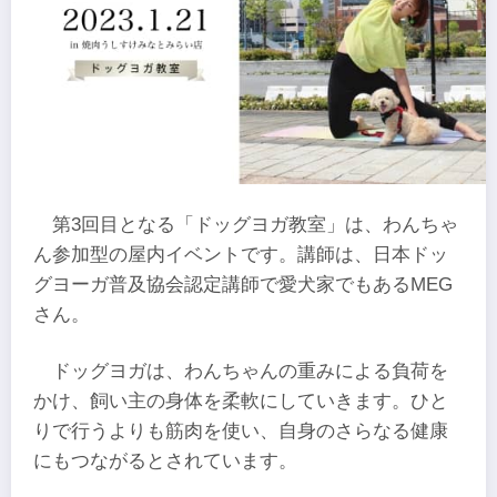
第3回目となる「ドッグヨガ教室」は、わんちゃ
ん参加型の屋内イベントです。講師は、日本ドッ
グヨーガ普及協会認定講師で愛犬家でもあるMEG
さん。
ドッグヨガは、わんちゃんの重みによる負荷を
かけ、飼い主の身体を柔軟にしていきます。ひと
りで行うよりも筋肉を使い、自身のさらなる健康
にもつながるとされています。