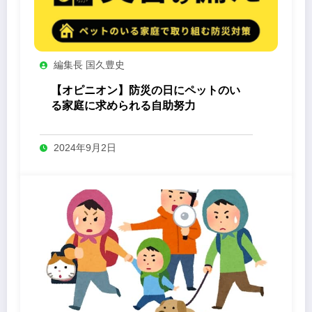
編集長 国久豊史
【オピニオン】防災の日にペットのい
る家庭に求められる自助努力
2024年9月2日