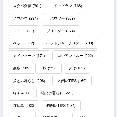
スタパ齋藤
(301)
ドッグラン
(168)
ノウハウ
(294)
ハウツー
(369)
フード
(171)
ブリーダー
(274)
ペット
(812)
ペットジャーナリスト
(200)
メインクーン
(171)
ロシアンブルー
(222)
散歩
(185)
旅
(227)
犬
(2189)
犬との暮らし
(208)
犬飼いTIPS
(160)
猫
(2461)
猫との暮らし
(221)
猫写真
(283)
猫飼いTIPS
(164)