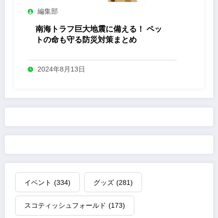
編集部
南海トラフ巨大地震に備える！ ペッ
トの命も守る防災対策まとめ
2024年8月13日
イベント
(334)
グッズ
(281)
スコティッシュフォールド
(173)