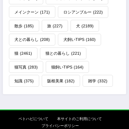
メインクーン
(171)
ロシアンブルー
(222)
散歩
(185)
旅
(227)
犬
(2189)
犬との暮らし
(208)
犬飼いTIPS
(160)
猫
(2461)
猫との暮らし
(221)
猫写真
(283)
猫飼いTIPS
(164)
知識
(375)
阪根美果
(182)
雑学
(332)
ペトハピについて
本サイトのご利用について
プライバシーポリシー