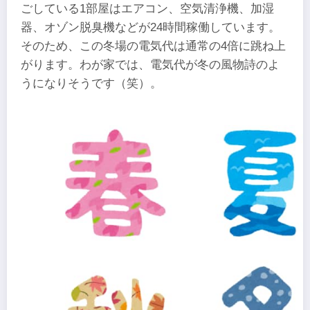
ごしている1部屋はエアコン、空気清浄機、加湿
器、オゾン脱臭機などが24時間稼働しています。
そのため、この冬場の電気代は通常の4倍に跳ね上
がります。わが家では、電気代が冬の風物詩のよ
うになりそうです（笑）。