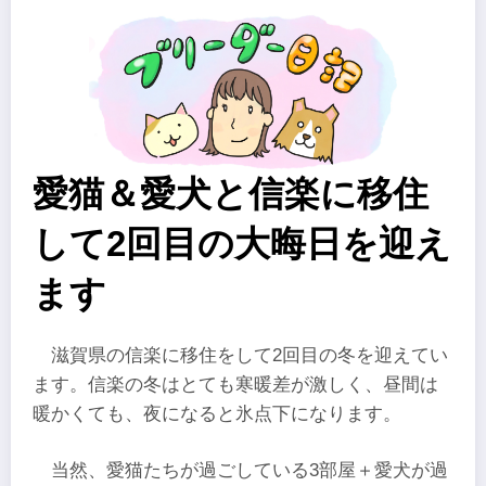
愛猫＆愛犬と信楽に移住
して2回目の大晦日を迎え
ます
滋賀県の信楽に移住をして2回目の冬を迎えてい
ます。信楽の冬はとても寒暖差が激しく、昼間は
暖かくても、夜になると氷点下になります。
当然、愛猫たちが過ごしている3部屋＋愛犬が過