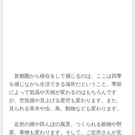
首都圏から移住をして感じるのは、ここは四季
を感じながら生活できる場所だということ。季節
によって気温や天候が変わるのはもちろんです
が、空気感や見上げる星空も変わります。また、
見られる草木や虫、鳥、動物なども変わります。
近所の畑や田んぼの風景、つくられる穀物や野
菜、果物も変わります。そして、ご近所さんが玄