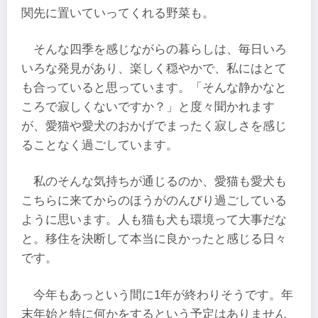
関先に置いていってくれる野菜も。
そんな四季を感じながらの暮らしは、毎日いろ
いろな発見があり、楽しく穏やかで、私にはとて
も合っていると思っています。「そんな静かなと
ころで寂しくないですか？」と度々聞かれます
が、愛猫や愛犬のおかげでまったく寂しさを感じ
ることなく過ごしています。
私のそんな気持ちが通じるのか、愛猫も愛犬も
こちらに来てからのほうがのんびり過ごしている
ように思います。人も猫も犬も環境って大事だな
と。移住を決断して本当に良かったと感じる日々
です。
今年もあっという間に1年が終わりそうです。年
末年始と特に何かをするという予定はありません