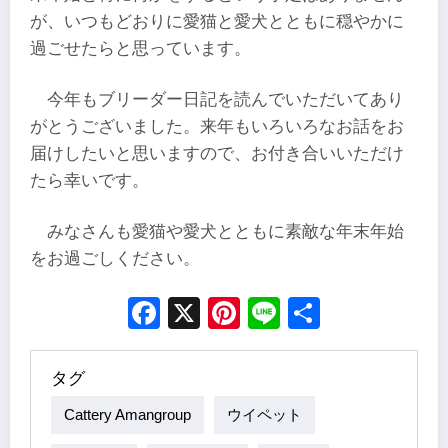
が、いつもどおりに愛猫と愛犬とともに穏やかに
過ごせたらと思っています。
今年もブリーダー日記を読んでいただいてあり
がとうございました。来年もいろいろなお話をお
届けしたいと思いますので、お付き合いいただけ
たら幸いです。
みなさんも愛猫や愛犬とともに素敵な年末年始
をお過ごしください。
Facebook
X
Pinterest
Line
Share
タグ
Cattery Amangroup
ウイペット