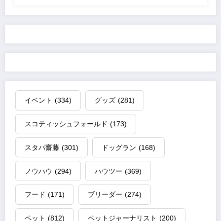
イベント
(334)
グッズ
(281)
スコティッシュフォールド
(173)
スタパ齋藤
(301)
ドッグラン
(168)
ノウハウ
(294)
ハウツー
(369)
フード
(171)
ブリーダー
(274)
ペット
(812)
ペットジャーナリスト
(200)