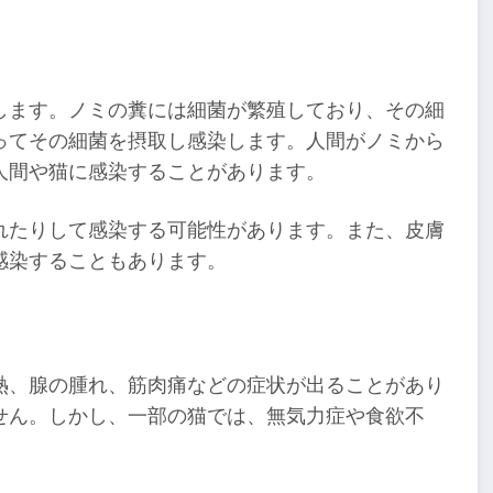
します。ノミの糞には細菌が繁殖しており、その細
ってその細菌を摂取し感染します。人間がノミから
人間や猫に感染することがあります。
れたりして感染する可能性があります。また、皮膚
感染することもあります。
熱、腺の腫れ、筋肉痛などの症状が出ることがあり
せん。しかし、一部の猫では、無気力症や食欲不