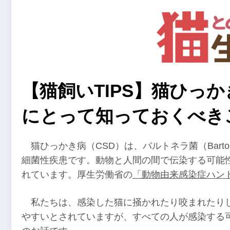
【猫飼いTIPS】猫ひっ
にとって知っておくべき
猫ひっかき病（CSD）は、バルトネラ菌（Barton
細菌性疾患です。動物と人間の間で伝染する可能
れています。厚生労働省の
「動物由来感染症ハン
私たちは、感染した猫に掻かれたり咬まれたり
やすいとされていますが、すべての人が感染する