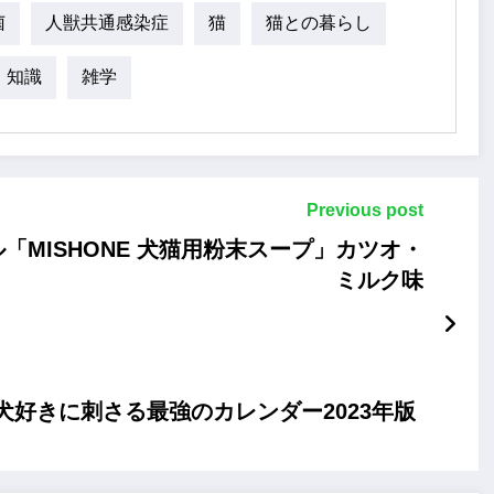
菌
人獣共通感染症
猫
猫との暮らし
知識
雑学
Previous post
MISHONE 犬猫用粉末スープ」カツオ・
ミルク味
柴犬好きに刺さる最強のカレンダー2023年版