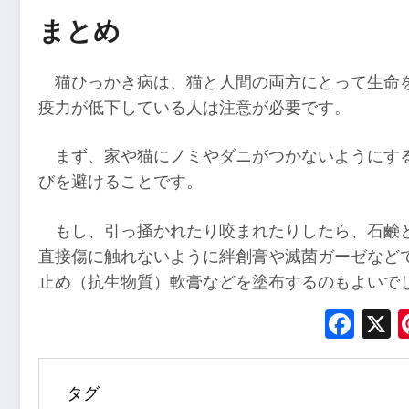
まとめ
猫ひっかき病は、猫と人間の両方にとって生命
疫力が低下している人は注意が必要です。
まず、家や猫にノミやダニがつかないようにす
びを避けることです。
もし、引っ掻かれたり咬まれたりしたら、石鹸
直接傷に触れないように絆創膏や滅菌ガーゼなど
止め（抗生物質）軟膏などを塗布するのもよいで
Fac
タグ