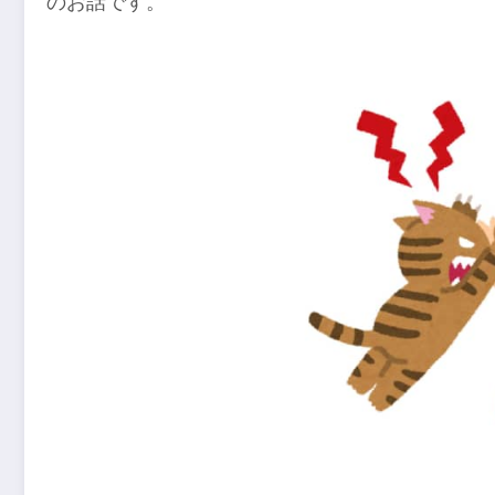
のお話です。