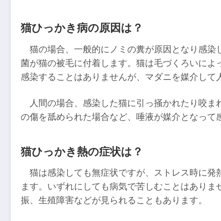
猫ひっかき病の原因は？
猫の場合、一般的にノミの糞が原因となり感染
菌が猫の被毛に付着します。猫は毛づくろいによ
感染することはありませんが、マダニを媒介して
人間の場合、感染した猫に引っ掻かれたり咬ま
の傷を舐められた場合など、唾液が媒介となって
猫ひっかき熱の症状は？
猫は感染しても無症状ですが、ストレス時に発
ます。いずれにしても病気で苦しむことはありま
振、生殖障害などが見られることもあります。