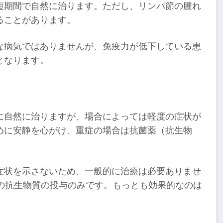
短期間で自然に治ります。ただし、リンパ節の腫れ
ることがあります。
な病気ではありませんが、免疫力が低下している患
となります。
に自然に治りますが、場合によっては軽度の症状が
めに安静を心がけ、重症の場合は抗菌薬（抗生物
症状を示さないため、一般的に治療は必要ありませ
の抗生物質の投与のみです。もっとも効果的なのは