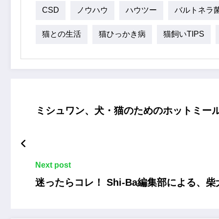
CSD
ノウハウ
ハウツー
バルトネラ
猫との生活
猫ひっかき病
猫飼いTIPS
ミシュワン、犬・猫のためのホットミール「
Next post
迷ったらコレ！ Shi-Ba編集部による、