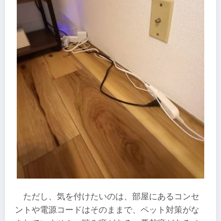
ただし、気を付けたいのは、部屋にあるコンセ
ントや電源コードはそのままで、ペット対策がな