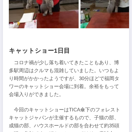
キャットショー1日目
コロナ禍が少し落ち着いてきたこともあり、博
多駅周辺はクルマも混雑していました。いつもよ
り時間がかかったようですが、30分ほどで福岡タ
ワーのキャットショー会場に到着。余裕をもって
会場入りができました。
今回のキャットショーはTICA傘下のフォレスト
キャットジャパンが主催するもので、子猫の部、
成猫の部、ハウスホールドの部を合わせて約35頭