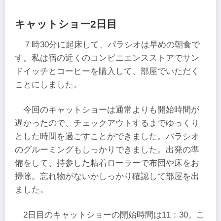
キャットショー2日目
７時30分に起床して、パラシオは早めの朝食で
す。私は宿の近くのコンビニエンスストアでサン
ドイッチとコーヒーを購入して、部屋でいただく
ことにしました。
今回のキャットショーは通常よりも開始時間が
遅かったので、チェックアウトするまでゆっくり
とした時間を過ごすことができました。パラシオ
のグルーミングもしっかりできました。出発の準
備をして、持参した粘着ローラーで布団や床をお
掃除。忘れ物がないかしっかり確認して部屋を出
ました。
2日目のキャットショーの開始時間は11：30。こ