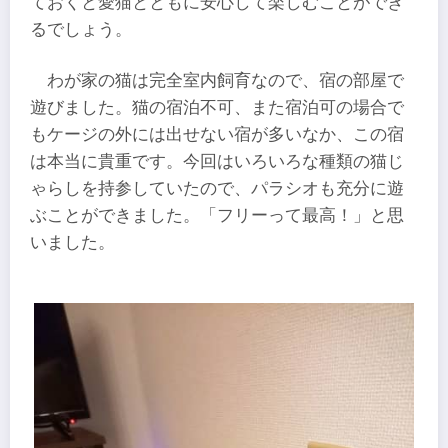
ておくと愛猫とともに安心して楽しむことができ
るでしょう。
わが家の猫は完全室内飼育なので、宿の部屋で
遊びました。猫の宿泊不可、また宿泊可の場合で
もケージの外には出せない宿が多いなか、この宿
は本当に貴重です。今回はいろいろな種類の猫じ
ゃらしを持参していたので、パラシオも充分に遊
ぶことができました。「フリーって最高！」と思
いました。