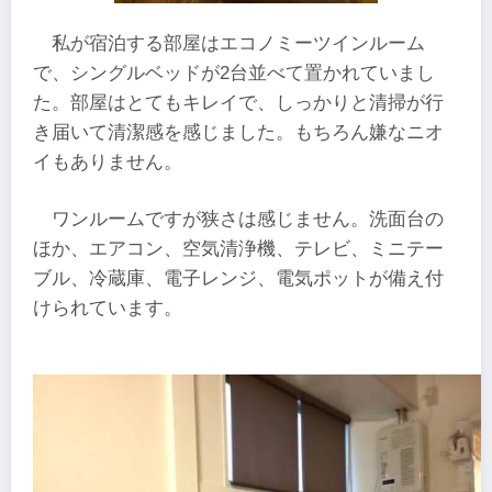
私が宿泊する部屋はエコノミーツインルーム
で、シングルベッドが2台並べて置かれていまし
た。部屋はとてもキレイで、しっかりと清掃が行
き届いて清潔感を感じました。もちろん嫌なニオ
イもありません。
ワンルームですが狭さは感じません。洗面台の
ほか、エアコン、空気清浄機、テレビ、ミニテー
ブル、冷蔵庫、電子レンジ、電気ポットが備え付
けられています。