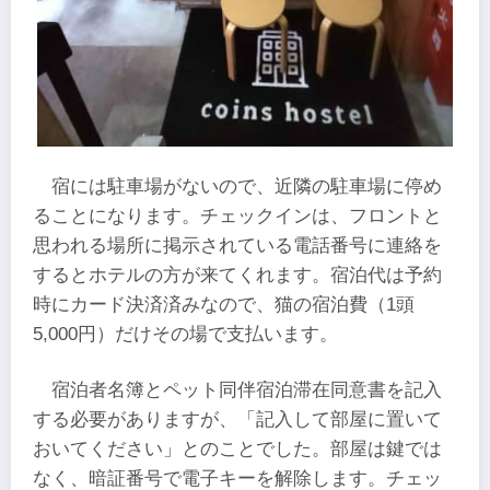
宿には駐車場がないので、近隣の駐車場に停め
ることになります。チェックインは、フロントと
思われる場所に掲示されている電話番号に連絡を
するとホテルの方が来てくれます。宿泊代は予約
時にカード決済済みなので、猫の宿泊費（1頭
5,000円）だけその場で支払います。
宿泊者名簿とペット同伴宿泊滞在同意書を記入
する必要がありますが、「記入して部屋に置いて
おいてください」とのことでした。部屋は鍵では
なく、暗証番号で電子キーを解除します。チェッ