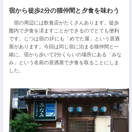
宿から徒歩2分の猫仲間と夕食を味わう
宿の周辺には飲食店がたくさんあります。徒歩
圏内で夕食を済ますことができるのでとても便利
です。じつは宿の1Fにも「めでた屋」という居酒
屋があります。今回は同じ宿に泊まる猫仲間と一
緒に、宿から歩いて2分くらいの場所にある「みな
み」という名前の居酒屋で夕食を取ることにしま
した。