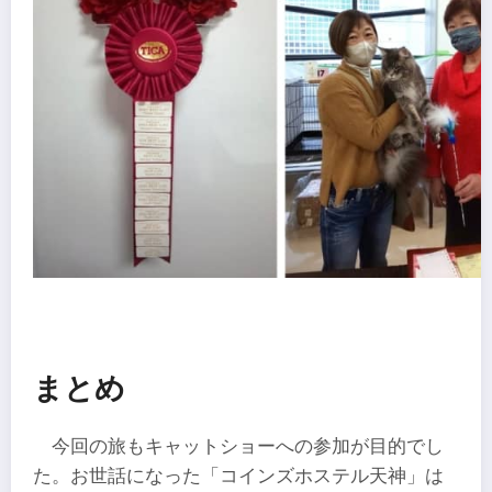
まとめ
今回の旅もキャットショーへの参加が目的でし
た。お世話になった「コインズホステル天神」は