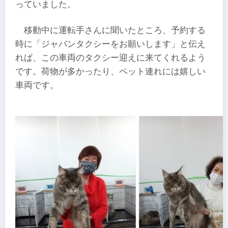
っていました。
移動中に運転手さんに聞いたところ、予約する
時に「ジャパンタクシーをお願いします」と伝え
れば、この車両のタクシー迎えに来てくれるよう
です。荷物が多かったり、ペット連れには嬉しい
車両です。