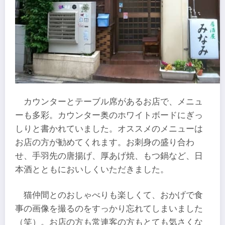
カウンターとテーブル席があるお店で、メニュ
ーも多彩。カウンター奥のホワイトボードにぎっ
しりと書かれていました。オススメのメニューは
お店の方が勧めてくれます。お刺身の盛り合わ
せ、手羽先の唐揚げ、厚あげ焼、もつ鍋など、日
本酒とともにおいしくいただきました。
猫仲間とのおしゃべりも楽しくて、おかげで食
事の画像を撮るのをすっかり忘れてしまいました
（笑）。お店の方も常連客の方もとても気さくな