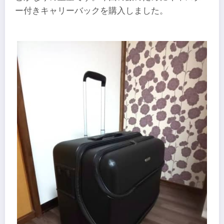
ー付きキャリーバックを購入しました。