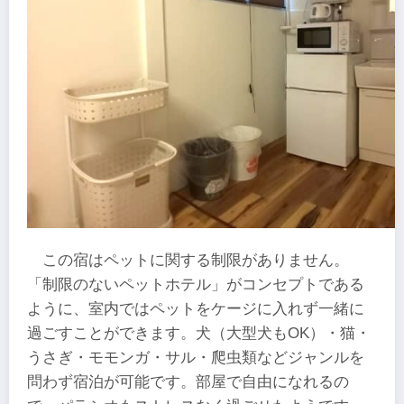
この宿はペットに関する制限がありません。
「制限のないペットホテル」がコンセプトである
ように、室内ではペットをケージに入れず一緒に
過ごすことができます。犬（大型犬もOK）・猫・
うさぎ・モモンガ・サル・爬虫類などジャンルを
問わず宿泊が可能です。部屋で自由になれるの