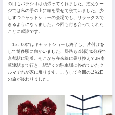
の目もパラシオは頑張ってくれました。控えケー
ジでは私の手の上に頭を乗せて寝ていました。少
しずつキャットショーの会場でも、リラックスで
きるようになりました。今回も付き合ってくれた
ことに感謝です。
15：00にはキャットショーも終了し、片付けを
して博多駅に向かいました。帰路も2時間40分程で
京都駅に到着。そこから在来線に乗り換えてJR南
草津駅まで行き、駅近くの駐車場に停めていたク
ルマでわが家に戻ります。こうして今回の1泊2日
の旅が終わりました。