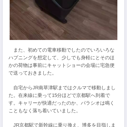
また、初めての電車移動でしたのでいろいろな
ハプニングを想定して、少しでも身軽にとそのほ
かの荷物は事前にキャットショーの会場に宅急便
で送っておきました。
自宅からJR南草津駅まではクルマで移動しまし
た。在来線に乗って15分ほどで京都駅へ到着で
す。キャリーが快適だったのか、パラシオは鳴く
こともなく落ち着いていました。
JR京都駅で新幹線に乗り換え、博多を目指しま