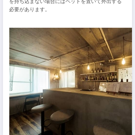
を持ち込まない場合にはペットを置いて外出する
必要があります。