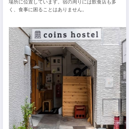
場所に位置しています。宿の周りには飲食店も多
く、食事に困ることはありません。