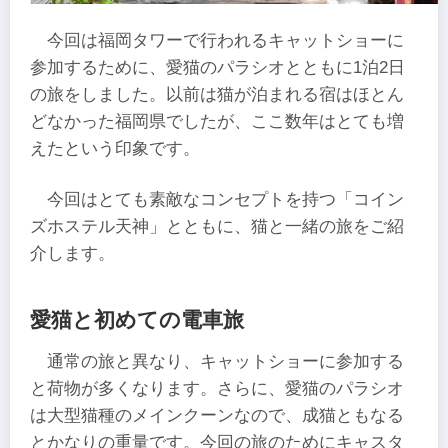
今回は福岡タワーで行われるキャットショーに
参加するために、愛猫のパラシオとともに1泊2日
の旅をしました。以前は猫が泊まれる宿はほとん
どなかった福岡県でしたが、ここ数年はとても増
えたという印象です。
今回はとても素敵なコンセプトを持つ「コイン
ズホステル天神」とともに、猫と一緒の旅をご紹
介します。
愛猫と初めての電車旅
通常の旅と異なり、キャットショーに参加する
と荷物が多くなります。さらに、愛猫のパラシオ
は大型猫種のメインクーンなので、成猫ともなる
とかなりの重量です。今回の旅のためにキャスタ