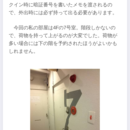
クイン時に暗証番号を書いたメモを渡されるの
で、外出時には必ず持って出る必要があります。
今回の私の部屋は4Fの7号室。階段しかないの
で、荷物を持って上がるのが大変でした。荷物が
多い場合には下の階を予約されたほうがよいかも
しれません。