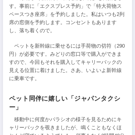
す。事前に「エクスプレス予約」で「特大荷物ス
ペースつき座席」を予約しました。私はいつも2列
席の窓側を予約します。コンセントもあります
し、落ち着くので。
ペットを新幹線に乗せるには手荷物の切符（290
円）が必要です。みどりの窓口等で購入ができま
すので、今回もそれを購入してキャリーバックの
見える位置に着けました。さあ、いよいよ新幹線
に乗車です。
ペット同伴に嬉しい「ジャパンタクシ
ー」
移動中に何度かパラシオの様子を見るためにキ
ャリーバックを覗きましたが、鳴くこともなくほ