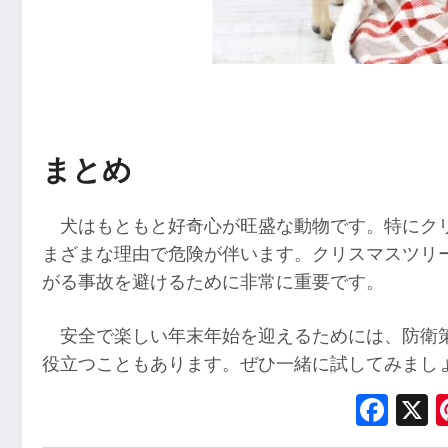
まとめ
犬はもともと好奇心が旺盛な動物です。特にク
まざまな理由で危険が伴います。クリスマスツリ
がる事故を避けるために非常に重要です。
安全で楽しい年末年始を迎えるためには、防衛
役立つこともあります。ぜひ一緒に試してみまし
Fac