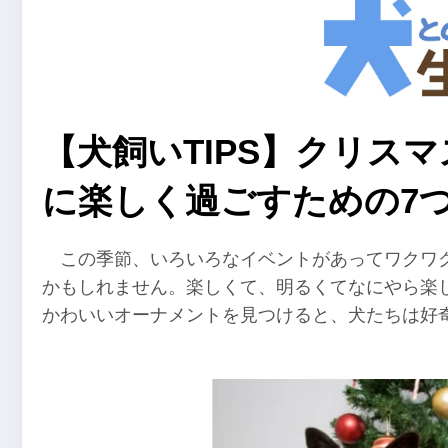
【犬飼いTIPS】クリス
に楽しく過ごすための7
この季節、いろいろなイベントがあってワクワ
かもしれません。楽しくて、明るくてなにやら楽
かわいいオーナメントを見つけると、犬たちは好