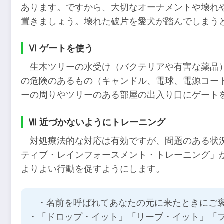
あります。ですから、大切なオーナメントや壊れ
置きましょう。壊れた破片を愛犬が踏んでしまう
Ⅵ ゲートを使う
生木ツリーの水受け（バクテリアや有害な薬品
の危険のあるもの（キャンドル、電球、電源コー
ーの周りやツリーのある部屋の出入り口にゲート
Ⅶ 近づかないようにトレーニング
対処療法的な対応は有効ですが、問題のある状
ティブ・レインフォースメント・トレーニング」
よりよい行動を促すようにします。
・名前を呼ばれてあなたの元に来たときにご
・「ドロップ・イット」「リーブ・イット」「