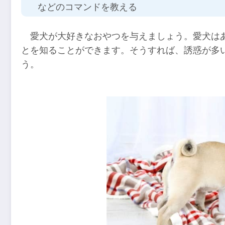
などのコマンドを教える
愛犬が大好きなおやつを与えましょう。愛犬は
とを知ることができます。そうすれば、誘惑が多
う。