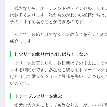
残念ながら、オーナメントやティンセル、リボ
は数多くあります。私たちのかわいい妖精たちは
子のニオイを嗅ぐことができるのです。
そこで、装飾だけでなく、犬の安全を守るため
紹介します。
Ⅰ ツリーの飾り付けはしばらくしない
ツリーを設置したら、数日間はそのままにして
クする時間ができ、あなたも彼らをトレーニング
げたりして愛犬がツリーに興味を失い、いつもそ
いのです。
Ⅱ テーブルツリーを選ぶ
愛犬の大きさによっても異なりますが、小～中