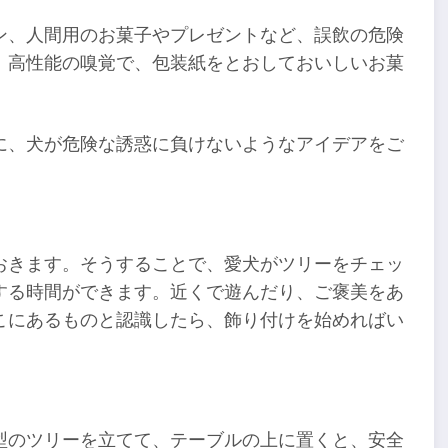
ン、人間用のお菓子やプレゼントなど、誤飲の危険
、高性能の嗅覚で、包装紙をとおしておいしいお菓
に、犬が危険な誘惑に負けないようなアイデアをご
おきます。そうすることで、愛犬がツリーをチェッ
する時間ができます。近くで遊んだり、ご褒美をあ
こにあるものと認識したら、飾り付けを始めればい
型のツリーを立てて、テーブルの上に置くと、安全