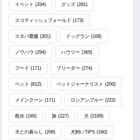
イベント
(334)
グッズ
(281)
スコティッシュフォールド
(173)
スタパ齋藤
(301)
ドッグラン
(168)
ノウハウ
(294)
ハウツー
(369)
フード
(171)
ブリーダー
(274)
ペット
(812)
ペットジャーナリスト
(200)
メインクーン
(171)
ロシアンブルー
(222)
散歩
(185)
旅
(227)
犬
(2189)
犬との暮らし
(208)
犬飼いTIPS
(160)