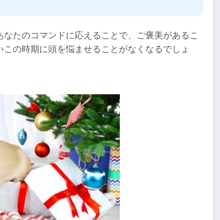
あなたのコマンドに応えることで、ご褒美があるこ
いこの時期に頭を悩ませることがなくなるでしょ