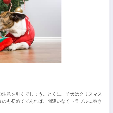
は
の注意を引くでしょう。とくに、子犬はクリスマス
うのも初めてであれば、間違いなくトラブルに巻き