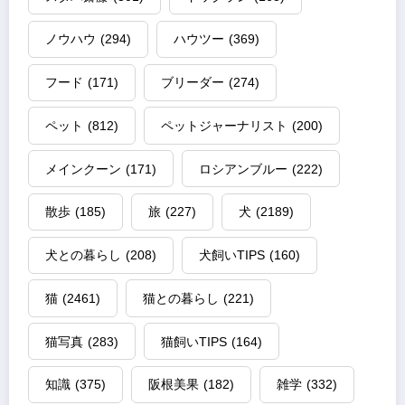
ノウハウ
(294)
ハウツー
(369)
フード
(171)
ブリーダー
(274)
ペット
(812)
ペットジャーナリスト
(200)
メインクーン
(171)
ロシアンブルー
(222)
散歩
(185)
旅
(227)
犬
(2189)
犬との暮らし
(208)
犬飼いTIPS
(160)
猫
(2461)
猫との暮らし
(221)
猫写真
(283)
猫飼いTIPS
(164)
知識
(375)
阪根美果
(182)
雑学
(332)