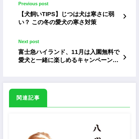
Previous post
【犬飼いTIPS】じつは犬は寒さに弱
い？ この冬の愛犬の寒さ対策
Next post
富士急ハイランド、11月は入園無料で
愛犬と一緒に楽しめるキャンペーン
「ふじQワンぱーく」
関連記事