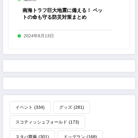
南海トラフ巨大地震に備える！ ペッ
トの命も守る防災対策まとめ
2024年8月13日
イベント
(334)
グッズ
(281)
スコティッシュフォールド
(173)
スタパ齋藤
(301)
ドッグラン
(168)