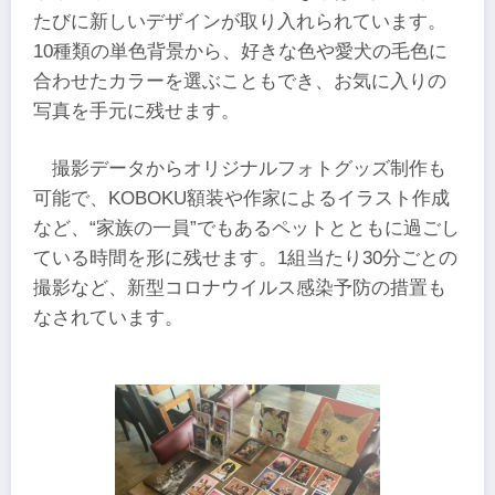
たびに新しいデザインが取り入れられています。
10種類の単色背景から、好きな色や愛犬の毛色に
合わせたカラーを選ぶこともでき、お気に入りの
写真を手元に残せます。
撮影データからオリジナルフォトグッズ制作も
可能で、KOBOKU額装や作家によるイラスト作成
など、“家族の一員”でもあるペットとともに過ごし
ている時間を形に残せます。1組当たり30分ごとの
撮影など、新型コロナウイルス感染予防の措置も
なされています。