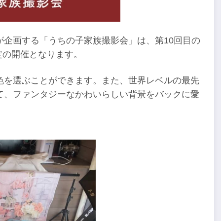
が企画する「うちの子家族撮影会」は、第10回目の
限定の開催となります。
色を選ぶことができます。また、世界レベルの最先
れて、ファンタジーなかわいらしい背景をバックに愛