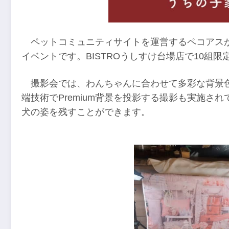
ペットコミュニティサイトを運営するペコアス
イベントです。BISTROうしすけ台場店で10組
撮影会では、わんちゃんに合わせて多彩な背景
端技術でPremium背景を投影する撮影も実施さ
犬の姿を残すことができます。