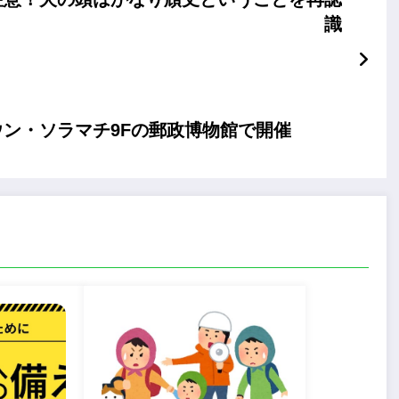
識
ン・ソラマチ9Fの郵政博物館で開催