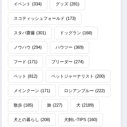
イベント
(334)
グッズ
(281)
スコティッシュフォールド
(173)
スタパ齋藤
(301)
ドッグラン
(168)
ノウハウ
(294)
ハウツー
(369)
フード
(171)
ブリーダー
(274)
ペット
(812)
ペットジャーナリスト
(200)
メインクーン
(171)
ロシアンブルー
(222)
散歩
(185)
旅
(227)
犬
(2189)
犬との暮らし
(208)
犬飼いTIPS
(160)