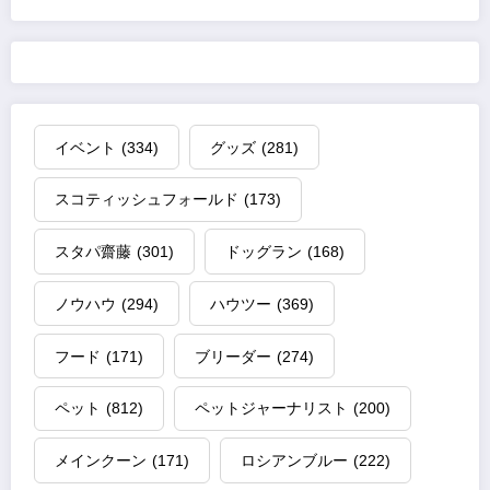
イベント
(334)
グッズ
(281)
スコティッシュフォールド
(173)
スタパ齋藤
(301)
ドッグラン
(168)
ノウハウ
(294)
ハウツー
(369)
フード
(171)
ブリーダー
(274)
ペット
(812)
ペットジャーナリスト
(200)
メインクーン
(171)
ロシアンブルー
(222)