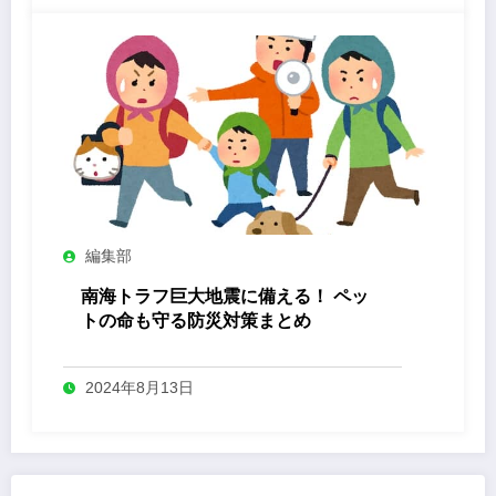
編集部
南海トラフ巨大地震に備える！ ペッ
トの命も守る防災対策まとめ
2024年8月13日