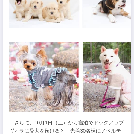
さらに、10月1日（土）から宿泊でドッグアップ
ヴィラに愛犬を預けると、先着30名様にノベルテ