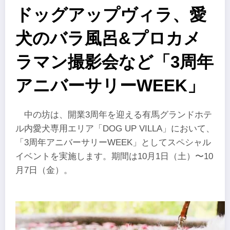
ドッグアップヴィラ、愛
犬のバラ風呂&プロカメ
ラマン撮影会など「3周年
アニバーサリーWEEK」
中の坊は、開業3周年を迎える有馬グランドホテ
ル内愛犬専用エリア「DOG UP VILLA」において、
「3周年アニバーサリーWEEK」としてスペシャル
イベントを実施します。期間は10月1日（土）〜10
月7日（金）。