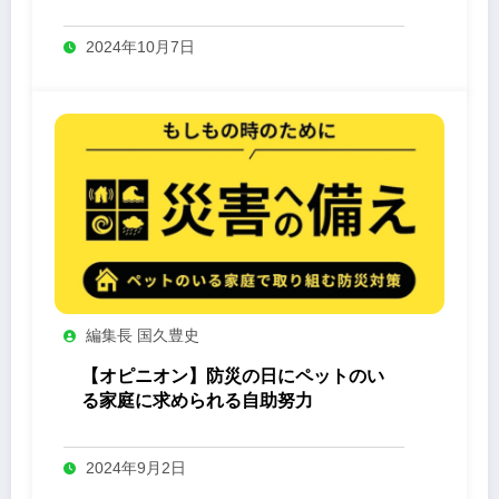
-Yashin- 」
2024年10月7日
編集長 国久豊史
【オピニオン】防災の日にペットのい
る家庭に求められる自助努力
2024年9月2日