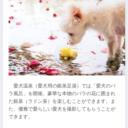
愛犬温泉（愛犬用の銀泉足湯）では「愛犬のバ
ラ風呂」を開催。豪華な本物のバラの花に囲まれ
た銀泉（ラドン泉）を楽しむことができます。ま
た、優雅で愛らしい愛犬を撮影してもらうことが
できます。