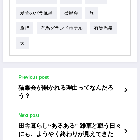
愛犬のバラ風呂
撮影会
旅
旅行
有馬グランドホテル
有馬温泉
犬
Previous post
猫集会が開かれる理由ってなんだろ
う？
Next post
田舎暮らし“あるある” 雑草と戦う日々
にも、ようやく終わりが見えてきた