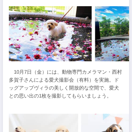
10月7日（金）には、動物専門カメラマン・西村
多賀子さんによる愛犬撮影会（有料）を実施。ド
ッグアップヴィラの美しく開放的な空間で、愛犬
との思い出の1枚を撮影してもらいましょう。