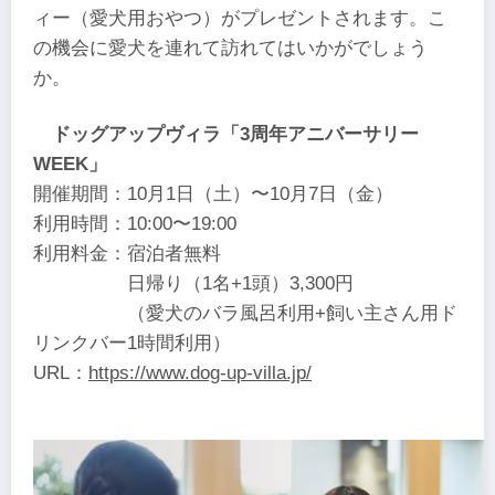
ィー（愛犬用おやつ）がプレゼントされます。こ
の機会に愛犬を連れて訪れてはいかがでしょう
か。
ドッグアップヴィラ「3周年アニバーサリー
WEEK」
開催期間：10月1日（土）〜10月7日（金）
利用時間：10:00〜19:00
利用料金：宿泊者無料
日帰り（1名+1頭）3,300円
（愛犬のバラ風呂利用+飼い主さん用ド
リンクバー1時間利用）
URL：
https://www.dog-up-villa.jp/