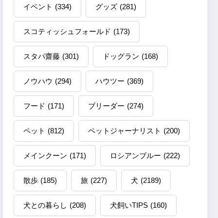
イベント
(334)
グッズ
(281)
スコティッシュフォールド
(173)
スタパ齋藤
(301)
ドッグラン
(168)
ノウハウ
(294)
ハウツー
(369)
フード
(171)
ブリーダー
(274)
ペット
(812)
ペットジャーナリスト
(200)
メインクーン
(171)
ロシアンブルー
(222)
散歩
(185)
旅
(227)
犬
(2189)
犬との暮らし
(208)
犬飼いTIPS
(160)