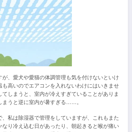
すが、愛犬や愛猫の体調管理も気を付けないといけ
温も高いのでエアコンを入れないわけにはいきませ
してしまうと、室内が冷えすぎていることがありま
しまうと逆に室内が暑すぎる……。
で、私は除湿器で管理をしていますが、これもまた
かなり冷え込む日があったり、朝起きると喉が痛い