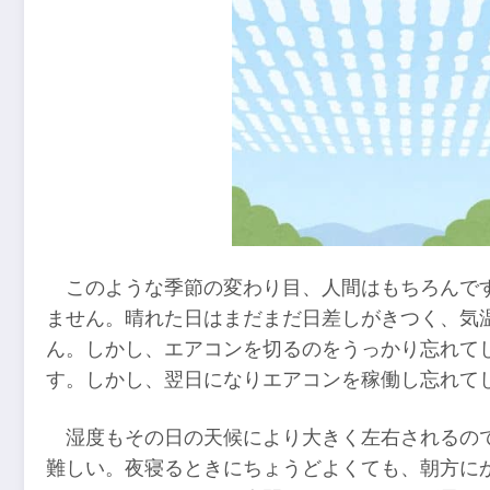
このような季節の変わり目、人間はもちろんで
ません。晴れた日はまだまだ日差しがきつく、気
ん。しかし、エアコンを切るのをうっかり忘れて
す。しかし、翌日になりエアコンを稼働し忘れて
湿度もその日の天候により大きく左右されるの
難しい。夜寝るときにちょうどよくても、朝方に