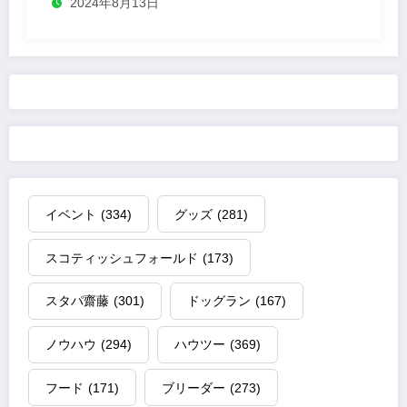
2024年8月13日
イベント
(334)
グッズ
(281)
スコティッシュフォールド
(173)
スタパ齋藤
(301)
ドッグラン
(167)
ノウハウ
(294)
ハウツー
(369)
フード
(171)
ブリーダー
(273)