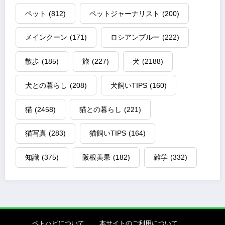
ペット
(812)
ペットジャーナリスト
(200)
メインクーン
(171)
ロシアンブルー
(222)
散歩
(185)
旅
(227)
犬
(2188)
犬との暮らし
(208)
犬飼いTIPS
(160)
猫
(2458)
猫との暮らし
(221)
猫写真
(283)
猫飼いTIPS
(164)
知識
(375)
阪根美果
(182)
雑学
(332)
ペトハピについて
本サイトのご利用について