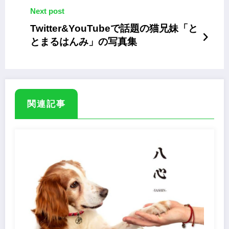
Next post
Twitter&YouTubeで話題の猫兄妹「と
とまるはんみ」の写真集
関連記事