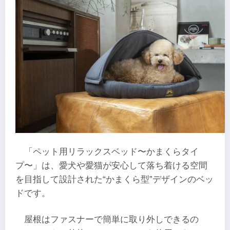
「ペット用リラックスベッド〜かまくらタイ
プ〜」は、愛犬や愛猫が安心して落ち着ける空間
を目指して設計された“かまくら型”デザインのベッ
ドです。
屋根はファスナーで簡単に取り外しできるの