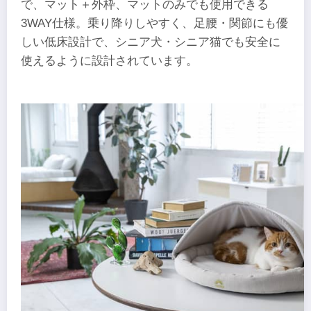
で、マット＋外枠、マットのみでも使用できる
3WAY仕様。乗り降りしやすく、足腰・関節にも優
しい低床設計で、シニア犬・シニア猫でも安全に
使えるように設計されています。