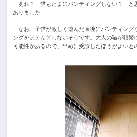
あれ？ 猫もたまにパンティングしない？ と
ありました。
なお、子猫が激しく遊んだ直後にパンティング
ングをほとんどしないそうです。大人の猫が頻繁
可能性があるので、早めに受診したほうがよいと