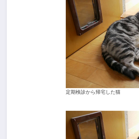
定期検診から帰宅した猫