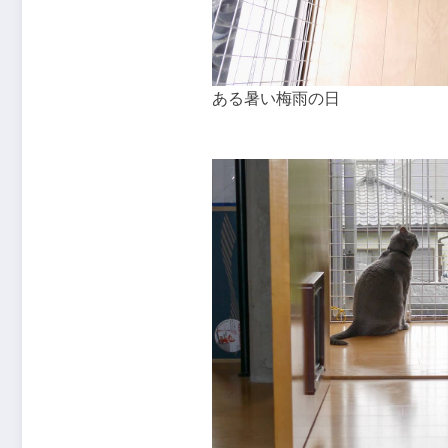
ある暑い梅雨の日