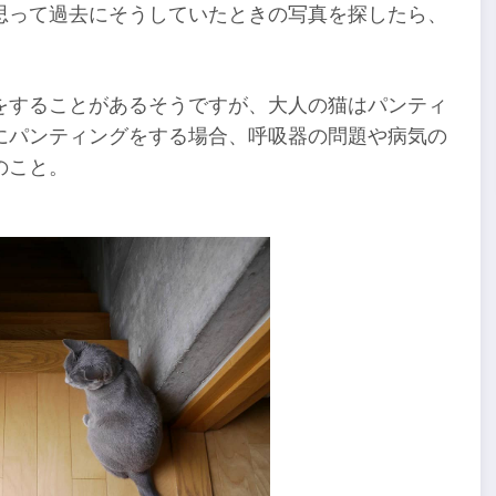
思って過去にそうしていたときの写真を探したら、
をすることがあるそうですが、大人の猫はパンティ
にパンティングをする場合、呼吸器の問題や病気の
のこと。