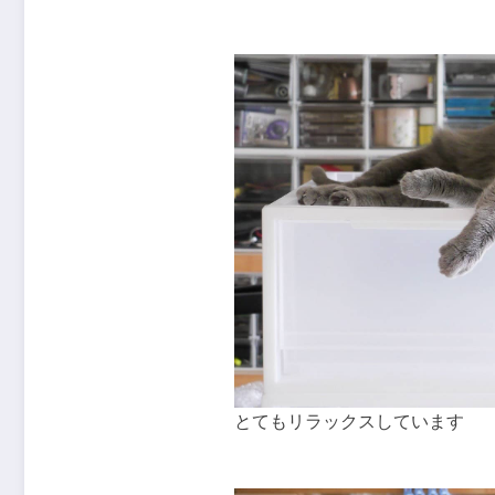
とてもリラックスしています