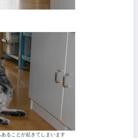
らあることが起きてしまいます