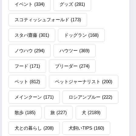
イベント
(334)
グッズ
(281)
スコティッシュフォールド
(173)
スタパ齋藤
(301)
ドッグラン
(168)
ノウハウ
(294)
ハウツー
(369)
フード
(171)
ブリーダー
(274)
ペット
(812)
ペットジャーナリスト
(200)
メインクーン
(171)
ロシアンブルー
(222)
散歩
(185)
旅
(227)
犬
(2189)
犬との暮らし
(208)
犬飼いTIPS
(160)