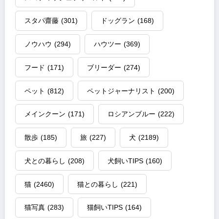
スタパ齋藤
(301)
ドッグラン
(168)
ノウハウ
(294)
ハウツー
(369)
フード
(171)
ブリーダー
(274)
ペット
(812)
ペットジャーナリスト
(200)
メインクーン
(171)
ロシアンブルー
(222)
散歩
(185)
旅
(227)
犬
(2189)
犬との暮らし
(208)
犬飼いTIPS
(160)
猫
(2460)
猫との暮らし
(221)
猫写真
(283)
猫飼いTIPS
(164)