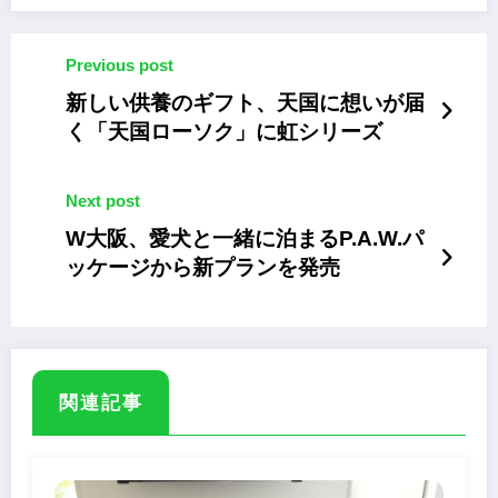
Previous post
新しい供養のギフト、天国に想いが届
く「天国ローソク」に虹シリーズ
Next post
W大阪、愛犬と一緒に泊まるP.A.W.パ
ッケージから新プランを発売
関連記事