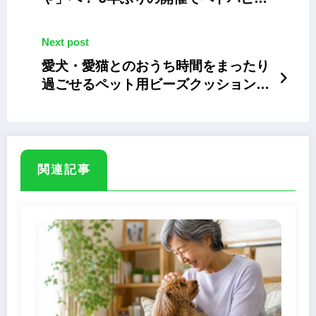
キャットショーエリアに出展
Next post
愛犬・愛猫とのおうち時間をまったり
過ごせるペット用ビーズクッション
「ブッバ ミニ」
関連記事