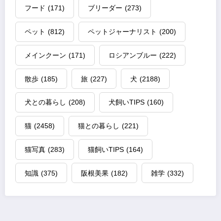
フード
(171)
ブリーダー
(273)
ペット
(812)
ペットジャーナリスト
(200)
メインクーン
(171)
ロシアンブルー
(222)
散歩
(185)
旅
(227)
犬
(2188)
犬との暮らし
(208)
犬飼いTIPS
(160)
猫
(2458)
猫との暮らし
(221)
猫写真
(283)
猫飼いTIPS
(164)
知識
(375)
阪根美果
(182)
雑学
(332)