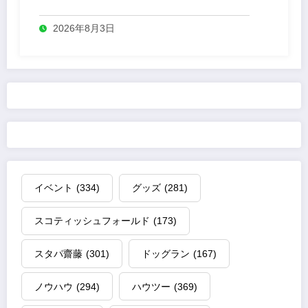
誕生
2026年8月3日
イベント
(334)
グッズ
(281)
スコティッシュフォールド
(173)
スタパ齋藤
(301)
ドッグラン
(167)
ノウハウ
(294)
ハウツー
(369)