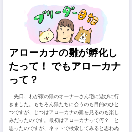
アローカナの雛が孵化し
たって！ でもアローカナ
って？
先日、わが家の猫のオーナーさん宅に遊びに行
きました。もちろん猫たちに会うのも目的のひと
つですが、じつはアローカナの雛を見るのも楽し
みだったのです。最初はアローカナって何？ と
思ったのですが、ネットで検索してみると思わぬ