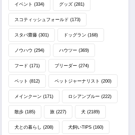
イベント
(334)
グッズ
(281)
スコティッシュフォールド
(173)
スタパ齋藤
(301)
ドッグラン
(168)
ノウハウ
(294)
ハウツー
(369)
フード
(171)
ブリーダー
(274)
ペット
(812)
ペットジャーナリスト
(200)
メインクーン
(171)
ロシアンブルー
(222)
散歩
(185)
旅
(227)
犬
(2189)
犬との暮らし
(208)
犬飼いTIPS
(160)