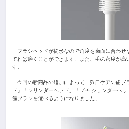
ブラシヘッドが筒形なので角度を歯面に合わせ
てれば磨くことができます。また、毛の密度が高
す。
今回の新商品の追加によって、猫口ケアの歯ブ
ド」「シリンダーヘッド」「プチ シリンダーヘ
歯ブラシを選べるようになりました。