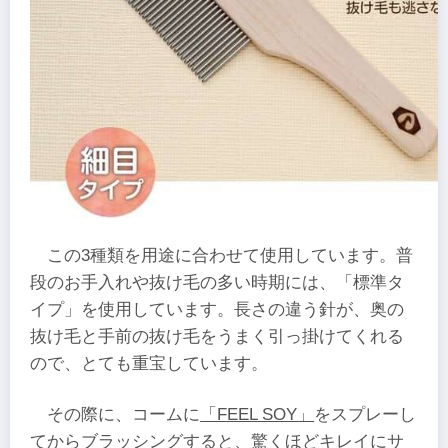
この3種類を用途に合わせて使用しています。普
段のお手入れや抜け毛の多い時期には、「標準タ
イプ」を使用しています。長さの違う針が、奥の
抜け毛と手前の抜け毛をうまく引っ掛けてくれる
ので、とても重宝しています。
その際に、コームに
「FEEL SOY」
をスプレーし
てからブラッシングすると、驚くほどキレイにサ