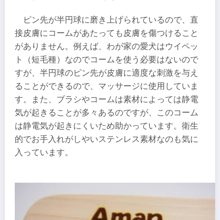
ピン先が半円球に磨き上げられているので、直
接皮膚にコームがあたっても皮膚を傷つけること
がありません。例えば、わが家の愛犬はウイペッ
ト（短毛種）なのでコームを使う必要はないので
すが、半円球のピン先が皮膚に適度な刺激を与え
ることができるので、マッサージに使用していま
す。また、ブラシやコームは素材によっては静電
気が起きることが多々あるのですが、このコーム
は静電気が起きにくいため助かっています。衛生
的でお手入れがしやいステンレス素材なのも気に
入っています。