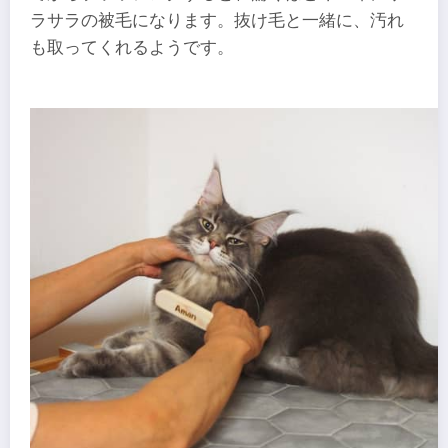
ラサラの被毛になります。抜け毛と一緒に、汚れ
も取ってくれるようです。