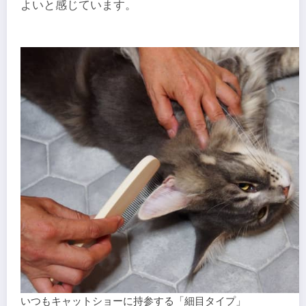
よいと感じています。
いつもキャットショーに持参する「細目タイプ」