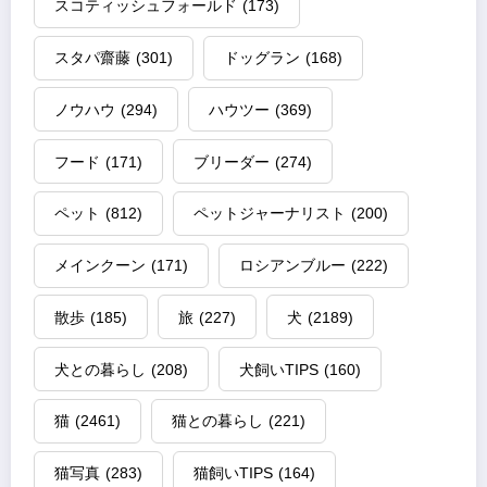
スコティッシュフォールド
(173)
スタパ齋藤
(301)
ドッグラン
(168)
ノウハウ
(294)
ハウツー
(369)
フード
(171)
ブリーダー
(274)
ペット
(812)
ペットジャーナリスト
(200)
メインクーン
(171)
ロシアンブルー
(222)
散歩
(185)
旅
(227)
犬
(2189)
犬との暮らし
(208)
犬飼いTIPS
(160)
猫
(2461)
猫との暮らし
(221)
猫写真
(283)
猫飼いTIPS
(164)