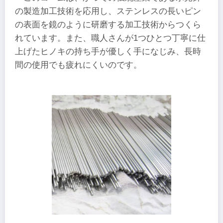
の製造加工技術を応用し、ステンレスの長いピン
の表面を鏡のように研磨する加工技術からつくら
れています。また、職人さんが1つひとつ丁寧に仕
上げたヒノキの持ち手が優しく手になじみ、長時
間の使用でも疲れにくいのです。