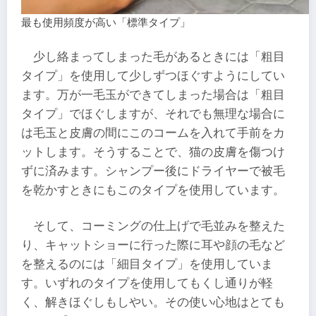
最も使用頻度が高い「標準タイプ」
少し絡まってしまった毛があるときには「粗目
タイプ」を使用して少しずつほぐすようにしてい
ます。万が一毛玉ができてしまった場合は「粗目
タイプ」でほぐしますが、それでも無理な場合に
は毛玉と皮膚の間にこのコームを入れて手前をカ
ットします。そうすることで、猫の皮膚を傷つけ
ずに済みます。シャンプー後にドライヤーで被毛
を乾かすときにもこのタイプを使用しています。
そして、コーミングの仕上げで毛並みを整えた
り、キャットショーに行った際に耳や顔の毛など
を整えるのには「細目タイプ」を使用していま
す。いずれのタイプを使用してもくし通りが軽
く、解きほぐしもしやい。その使い心地はとても