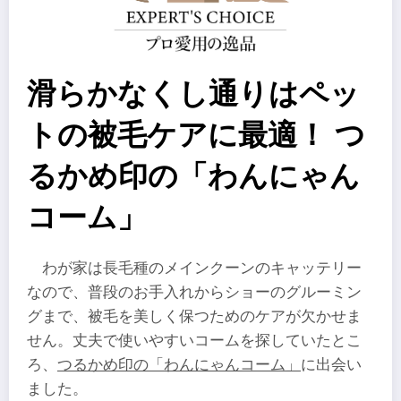
滑らかなくし通りはペッ
トの被毛ケアに最適！ つ
るかめ印の「わんにゃん
コーム」
わが家は長毛種のメインクーンのキャッテリー
なので、普段のお手入れからショーのグルーミン
グまで、被毛を美しく保つためのケアが欠かせま
せん。丈夫で使いやすいコームを探していたとこ
ろ、
つるかめ印の「わんにゃんコーム」
に出会い
ました。