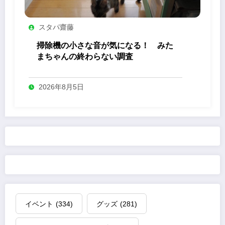
スタパ齋藤
掃除機の小さな音が気になる！ みた
まちゃんの終わらない調査
2026年8月5日
イベント
(334)
グッズ
(281)