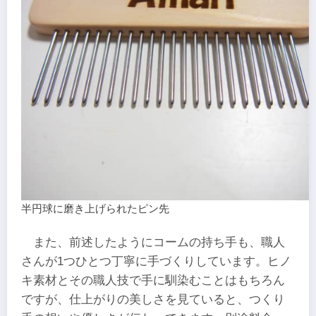
半円球に磨き上げられたピン先
また、前述したようにコームの持ち手も、職人
さんが1つひとつ丁寧に手づくりしています。ヒノ
キ素材とその職人技で手に馴染むことはもちろん
ですが、仕上がりの美しさを見ていると、つくり