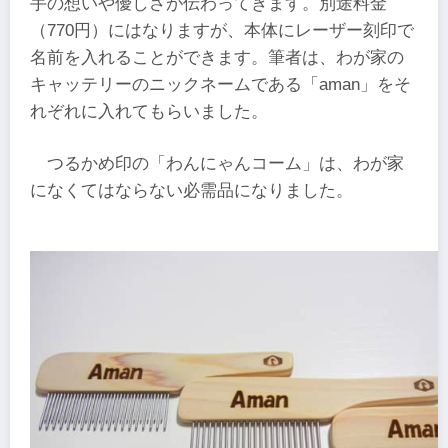
手の想いや優しさが伝わってきます。別途料金
（770円）にはなりますが、本体にレーザー刻印で
名前を入れることができます。筆者は、わが家の
キャッテリーのニックネームである「aman」をそ
れぞれに入れてもらいました。
つるかめ印の「わんにゃんコーム」は、わが家
になくてはならない必需品になりました。