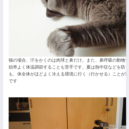
猫の場合、汗をかくのは肉球と鼻だけ。また、鼻呼吸の動物
効率よく体温調節することも苦手です。夏は熱中症などを防
も、体全体がほどよく冷える環境に行く（行かせる）ことが
です