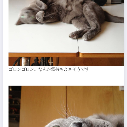
ゴロンゴロン。なんか気持ちよさそうです