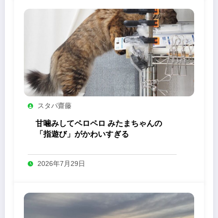
スタパ齋藤
甘噛みしてペロペロ みたまちゃんの
「指遊び」がかわいすぎる
2026年7月29日