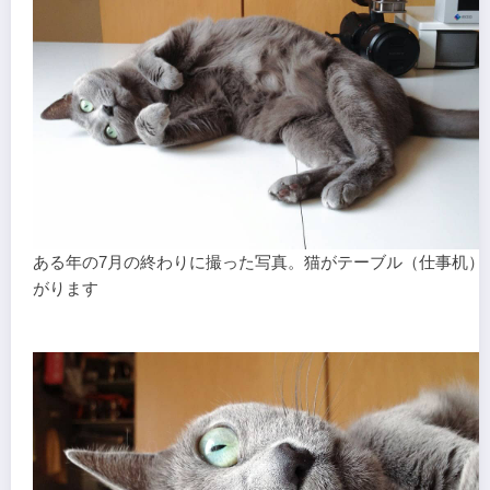
ある年の7月の終わりに撮った写真。猫がテーブル（仕事机）
がります