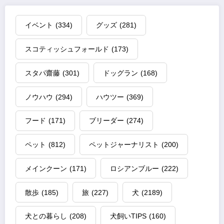
イベント
(334)
グッズ
(281)
スコティッシュフォールド
(173)
スタパ齋藤
(301)
ドッグラン
(168)
ノウハウ
(294)
ハウツー
(369)
フード
(171)
ブリーダー
(274)
ペット
(812)
ペットジャーナリスト
(200)
メインクーン
(171)
ロシアンブルー
(222)
散歩
(185)
旅
(227)
犬
(2189)
犬との暮らし
(208)
犬飼いTIPS
(160)