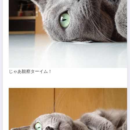
じゃあ観察ターイム！