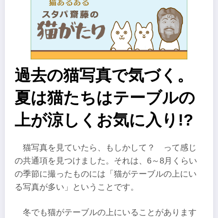
過去の猫写真で気づく。
夏は猫たちはテーブルの
上が涼しくお気に入り!?
猫写真を見ていたら、もしかして？ って感じ
の共通項を見つけました。それは、6～8月くらい
の季節に撮ったものには「猫がテーブルの上にい
る写真が多い」ということです。
冬でも猫がテーブルの上にいることがあります