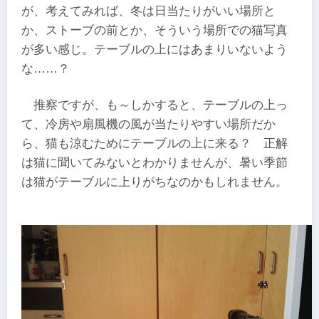
が、考えてみれば、冬は日当たりがいい場所と
か、ストーブの前とか、そういう場所での猫写真
が多い感じ。テーブルの上にはあまりいないよう
な……？
推察ですが、も～しかすると、テーブルの上っ
て、冷房や扇風機の風が当たりやすい場所だか
ら、猫も涼むためにテーブルの上に来る？ 正解
は猫に聞いてみないとわかりませんが、暑い季節
は猫がテーブルに上りがちなのかもしれません。