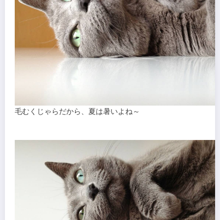
毛むくじゃらだから、夏は暑いよね～