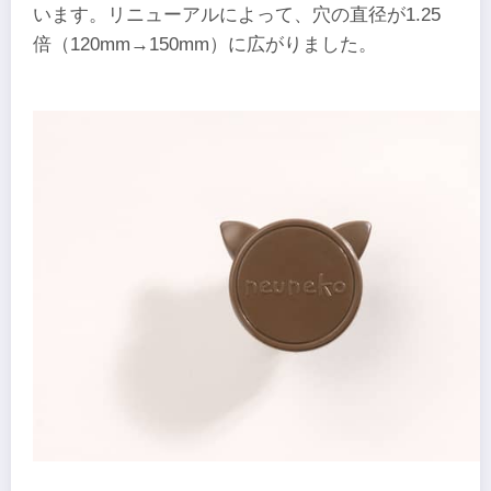
います。リニューアルによって、穴の直径が1.25
倍（120mm→150mm）に広がりました。