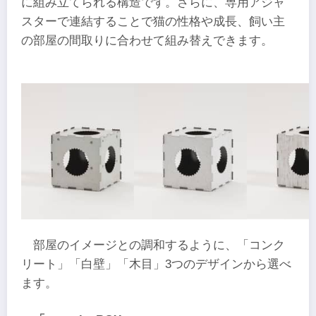
に組み立てられる構造です。さらに、専用アジャ
スターで連結することで猫の性格や成長、飼い主
の部屋の間取りに合わせて組み替えできます。
部屋のイメージとの調和するように、「​コンク
リート」「​白壁」「​木目」3つのデザインから選べ
ます。