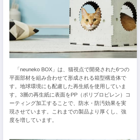
「neuneko BOX」は、猫視点で開発された6つの
平面部材を組み合わせて形成される箱型構造体で
す。地球環境にも配慮した再生紙を使用していま
す。3層の再生紙に表面をPP（ポリプロピレン）コ
ーティング加工することで、防水・防汚効果を実
現させています。これまでの製品より厚くし、強
度を増しています。