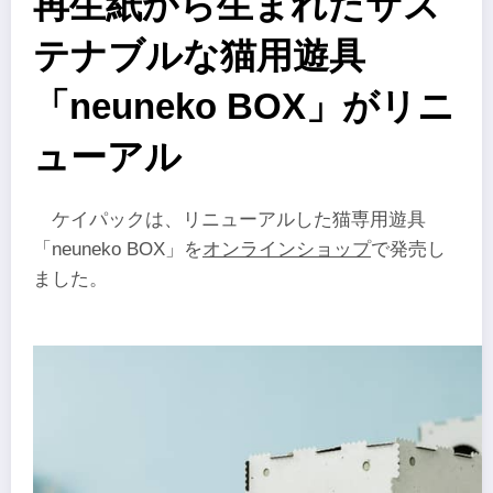
再生紙から生まれたサス
テナブルな猫用遊具
「neuneko BOX」がリニ
ューアル
ケイパックは、リニューアルした猫専用遊具
「neuneko BOX」を
オンライン​ショップ
で発売し
ました。