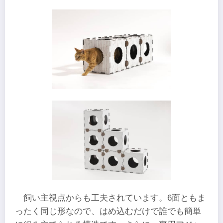
飼い主視点からも工夫されています。6面ともま
ったく同じ形なので、はめ込むだけで誰でも簡単