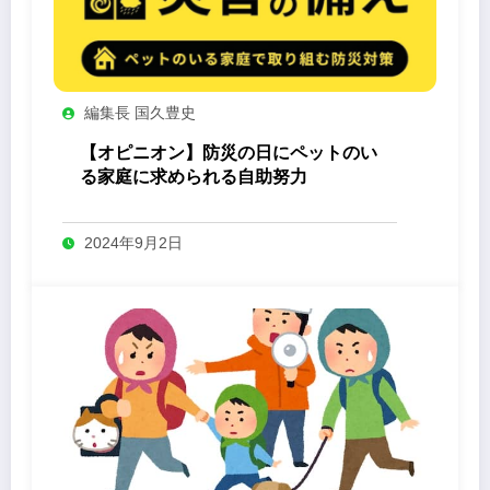
編集長 国久豊史
【オピニオン】防災の日にペットのい
る家庭に求められる自助努力
2024年9月2日