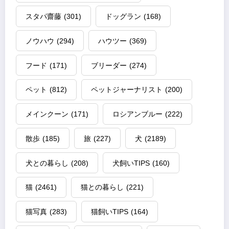
スタパ齋藤
(301)
ドッグラン
(168)
ノウハウ
(294)
ハウツー
(369)
フード
(171)
ブリーダー
(274)
ペット
(812)
ペットジャーナリスト
(200)
メインクーン
(171)
ロシアンブルー
(222)
散歩
(185)
旅
(227)
犬
(2189)
犬との暮らし
(208)
犬飼いTIPS
(160)
猫
(2461)
猫との暮らし
(221)
猫写真
(283)
猫飼いTIPS
(164)