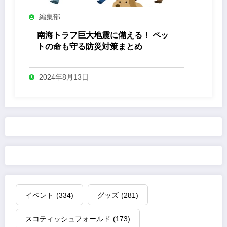
編集部
南海トラフ巨大地震に備える！ ペッ
トの命も守る防災対策まとめ
2024年8月13日
イベント
(334)
グッズ
(281)
スコティッシュフォールド
(173)