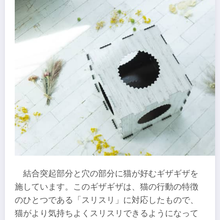
結合突起部分と穴の部分に猫が好むギザギザを
施しています。このギザギザは、猫の行動の特徴
のひとつである「スリスリ」に対応したもので、
猫がより気持ちよくスリスリできるようになって