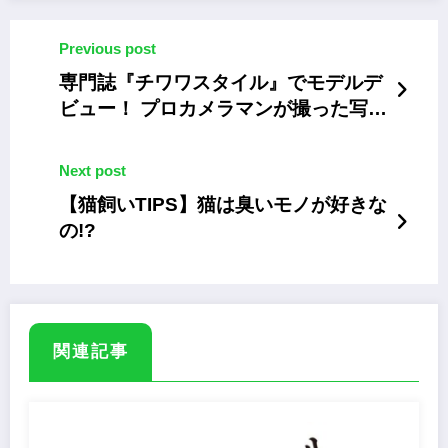
Previous post
専門誌『チワワスタイル』でモデルデ
ビュー！ プロカメラマンが撮った写真
データがもらえる“チワワ限定”撮影会
Next post
【猫飼いTIPS】猫は臭いモノが好きな
の!?
関連記事