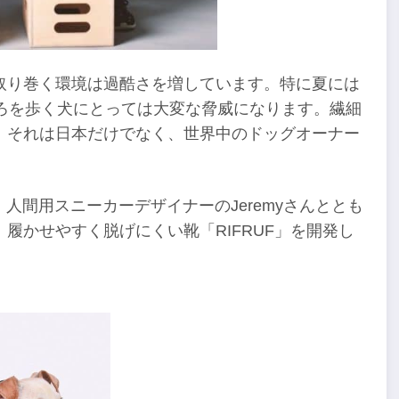
取り巻く環境は過酷さを増しています。特に夏には
ろを歩く犬にとっては大変な脅威になります。繊細
。それは日本だけでなく、世界中のドッグオーナー
、人間用スニーカーデザイナーのJeremyさんととも
履かせやすく脱げにくい靴「RIFRUF」を開発し