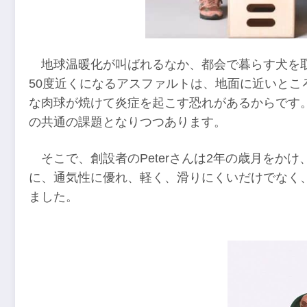
地球温暖化が叫ばれるなか、都会で暮らす犬を
50度近くになるアスファルトは、地面に近いとこ
な肉球が焼けて炎症を起こす恐れがあるからです
の共通の課題となりつつあります。
そこで、創設者のPeterさんは2年の歳月をかけ
に、通気性に優れ、軽く、滑りにくいだけでなく、
ました。