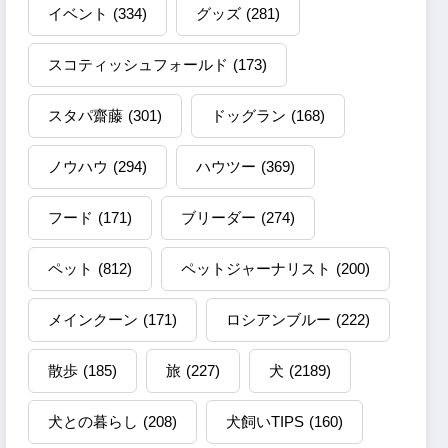
イベント
(334)
グッズ
(281)
スコティッシュフォールド
(173)
スタパ齋藤
(301)
ドッグラン
(168)
ノウハウ
(294)
ハウツー
(369)
フード
(171)
ブリーダー
(274)
ペット
(812)
ペットジャーナリスト
(200)
メインクーン
(171)
ロシアンブルー
(222)
散歩
(185)
旅
(227)
犬
(2189)
犬との暮らし
(208)
犬飼いTIPS
(160)