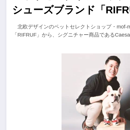
シューズブランド「RIFR
北欧デザインのペットセレクトショップ・mof-
「RIFRUF」から、シグニチャー商品であるCaesa