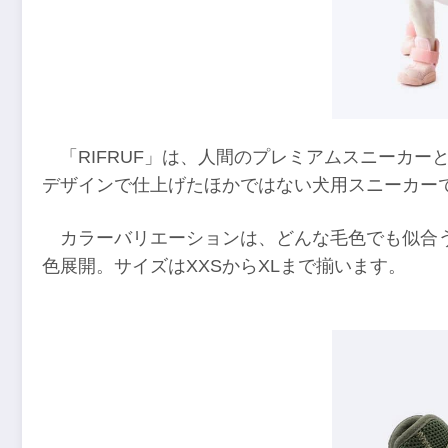
「RIFRUF」は、人間のプレミアムスニーカ
デザインで仕上げたほかではない犬用スニーカー
カラーバリエーションは、どんな毛色でも似合
色展開。サイズはXXSからXLまで揃います。