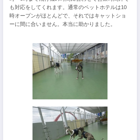
も対応をしてくれます。通常のペットホテルは10
時オープンがほとんどで、それではキャットショ
ーに間に合いません。本当に助かりました。