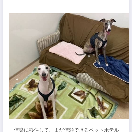
信楽に移住して、まだ信頼できるペットホテル