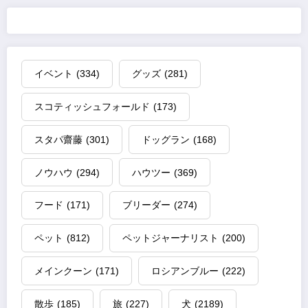
イベント
(334)
グッズ
(281)
スコティッシュフォールド
(173)
スタパ齋藤
(301)
ドッグラン
(168)
ノウハウ
(294)
ハウツー
(369)
フード
(171)
ブリーダー
(274)
ペット
(812)
ペットジャーナリスト
(200)
メインクーン
(171)
ロシアンブルー
(222)
散歩
(185)
旅
(227)
犬
(2189)