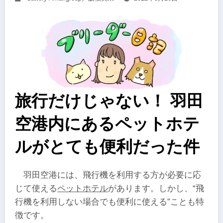
旅行だけじゃない！ 羽田
空港内にあるペットホテ
ルがとても便利だった件
羽田空港には、飛行機を利用する方が必要に応
じて使える
ペットホテル
があります。しかし、“飛
行機を利用しない場合でも便利に使える”ことも特
徴です。