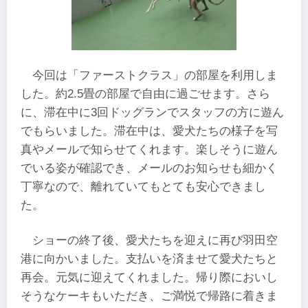
今回は「ファーストクラス」の部屋を利用しま
した。約2.5畳の部屋で自由に過ごせます。さら
に、滞在中に3回ドッグランでスタッフの方に遊ん
でもらいました。滞在中は、愛犬たちの様子を写
真やメールで知らせてくれます。楽しそうに遊ん
でいる姿が確認でき、メールのお知らせも細かく
丁寧なので、離れていてもとても安心できまし
た。
ショーの終了後、愛犬たちを迎えに再び羽田空
港に向かいました。支払いを済ませて愛犬たちと
再会。元気に迎えてくれました。帰り際においし
そうなケーキもいただき、ご満悦で帰路に着きま