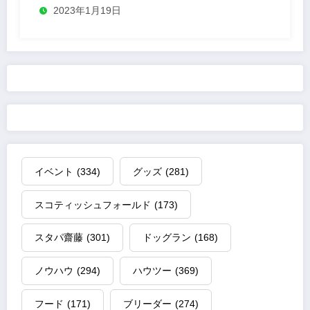
2023年1月19日
イベント
(334)
グッズ
(281)
スコティッシュフォールド
(173)
スタパ齋藤
(301)
ドッグラン
(168)
ノウハウ
(294)
ハウツー
(369)
フード
(171)
ブリーダー
(274)