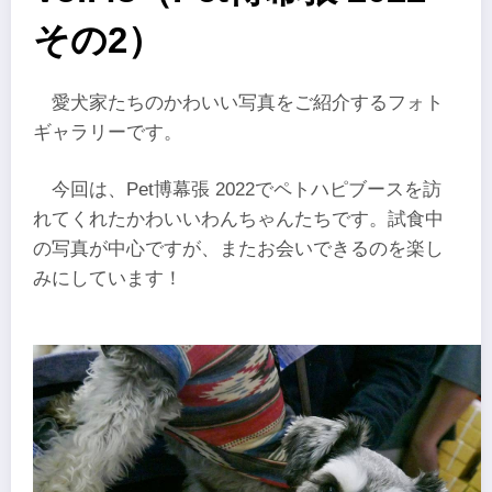
その2）
愛犬家たちのかわいい写真をご紹介するフォト
ギャラリーです。
今回は、Pet博幕張 2022でペトハピブースを訪
れてくれたかわいいわんちゃんたちです。試食中
の写真が中心ですが、またお会いできるのを楽し
みにしています！