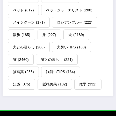
ペット
(812)
ペットジャーナリスト
(200)
メインクーン
(171)
ロシアンブルー
(222)
散歩
(185)
旅
(227)
犬
(2189)
犬との暮らし
(208)
犬飼いTIPS
(160)
猫
(2460)
猫との暮らし
(221)
猫写真
(283)
猫飼いTIPS
(164)
知識
(375)
阪根美果
(182)
雑学
(332)