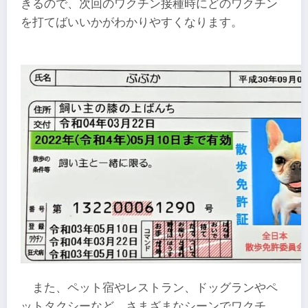
きるので、次回のワクチン接種時にどのワクチン
を打てばいいかがわかりやすくなります。
また、ペット宿やレストラン、ドッグランやペ
ットタクシーなど、さまざまなシーンでワクチ