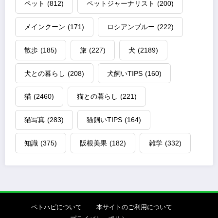
ペット
(812)
ペットジャーナリスト
(200)
メインクーン
(171)
ロシアンブルー
(222)
散歩
(185)
旅
(227)
犬
(2189)
犬との暮らし
(208)
犬飼いTIPS
(160)
猫
(2460)
猫との暮らし
(221)
猫写真
(283)
猫飼いTIPS
(164)
知識
(375)
阪根美果
(182)
雑学
(332)
ペトハピについて
本サイトのご利用について