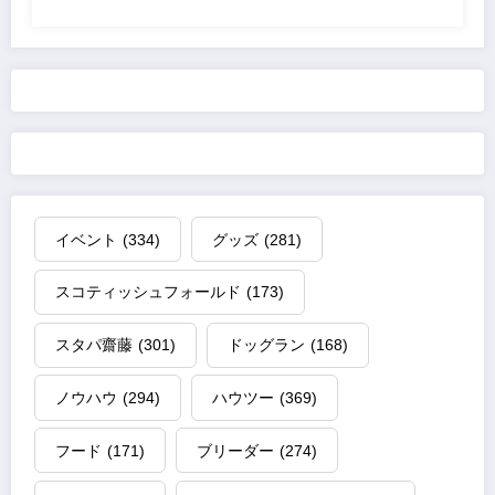
イベント
(334)
グッズ
(281)
スコティッシュフォールド
(173)
スタパ齋藤
(301)
ドッグラン
(168)
ノウハウ
(294)
ハウツー
(369)
フード
(171)
ブリーダー
(274)