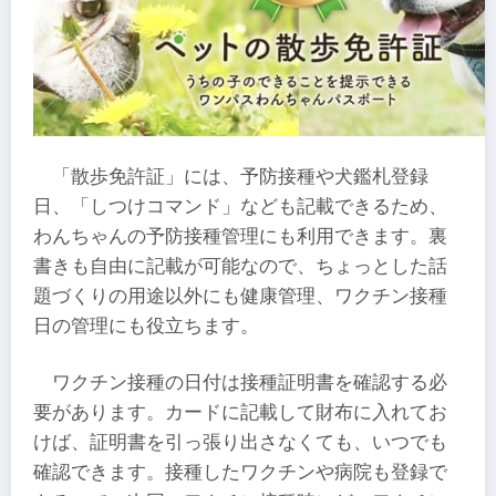
「散歩免許証」には、予防接種や犬鑑札登録
日、「しつけコマンド」なども記載できるため、
わんちゃんの予防接種管理にも利用できます。裏
書きも自由に記載が可能なので、ちょっとした話
題づくりの用途以外にも健康管理、ワクチン接種
日の管理にも役立ちます。
ワクチン接種の日付は接種証明書を確認する必
要があります。カードに記載して財布に入れてお
けば、証明書を引っ張り出さなくても、いつでも
確認できます。接種したワクチンや病院も登録で