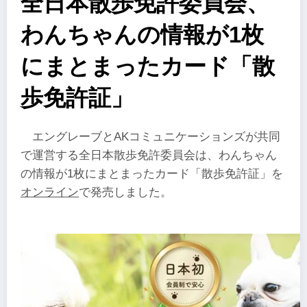
全日本散歩免許委員会、
わんちゃんの情報が1枚
にまとまったカード「散
歩免許証」
エングレーブとAKコミュニケーションズが共同
で運営する全日本散歩免許委員会は、わんちゃん
の情報が1枚にまとまったカード「散歩免許証」を
オンライン
で発売しました。