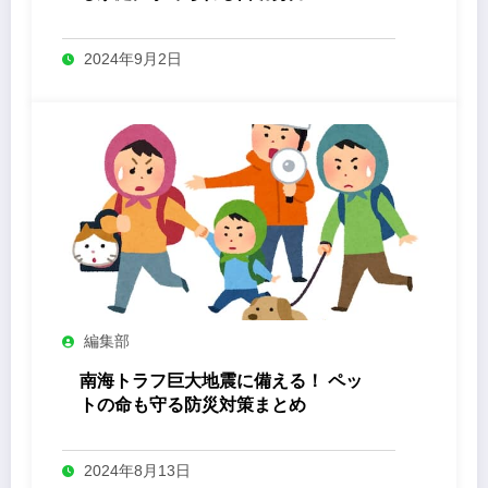
2024年9月2日
編集部
南海トラフ巨大地震に備える！ ペッ
トの命も守る防災対策まとめ
2024年8月13日