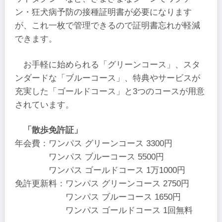
ン・狂犬病予防の接種証明書が必要になります
が、これ一枚で管理できるので証明書忘れが軽減
できます。
お手軽に始められる「グリーンコース」、スタ
ンダードな「ブルーコース」、特典やサービスが
充実した「ゴールドコース」と3つのコースが用意
されています。
「散歩免許証」
年会費：ワンパス グリーンコース 3300円
ワンパス ブルーコース 5500円
ワンパス ゴールドコース 1万1000円
免許更新料：ワンパス グリーンコース 2750円
ワンパス ブルーコース 1650円
ワンパス ゴールドコース 1回無料