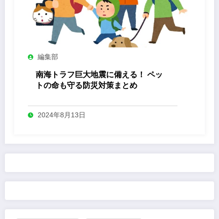
編集部
南海トラフ巨大地震に備える！ ペッ
トの命も守る防災対策まとめ
2024年8月13日