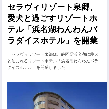
セラヴィリゾート泉郷、
愛犬と過ごすリゾートホ
テル「浜名湖わんわんパ
ラダイスホテル」を開業
セラヴィリゾート泉郷は、静岡県浜名湖に愛犬
と泊まれるリゾートホテル「浜名湖わんわんパラ
ダイスホテル」を開業しました。