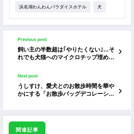
浜名湖わんわんパラダイスホテル
犬
Previous post
飼い主の半数超は｢やりたくない｣…そ
れでも犬猫へのマイクロチップ埋め込
みが義務化されるワケ
Next post
うしすけ、愛犬とのお散歩時間を華や
かにする「お散歩バッグデコレーショ
ン」ワークショップ
関連記事