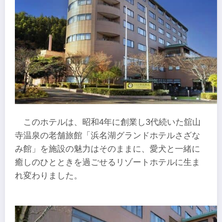
このホテルは、昭和4年に創業し3代続いた舘山
寺温泉の老舗旅館「浜名湖グランドホテルさざな
み館」を施設の魅力はそのままに、愛犬と一緒に
癒しのひとときを過ごせるリゾートホテルに生ま
れ変わりました。