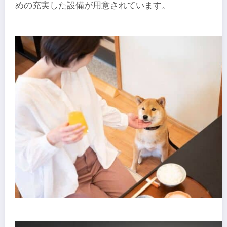
めの充実した設備が用意されています。