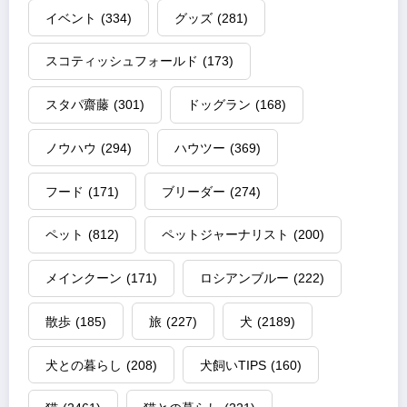
イベント
(334)
グッズ
(281)
スコティッシュフォールド
(173)
スタパ齋藤
(301)
ドッグラン
(168)
ノウハウ
(294)
ハウツー
(369)
フード
(171)
ブリーダー
(274)
ペット
(812)
ペットジャーナリスト
(200)
メインクーン
(171)
ロシアンブルー
(222)
散歩
(185)
旅
(227)
犬
(2189)
犬との暮らし
(208)
犬飼いTIPS
(160)