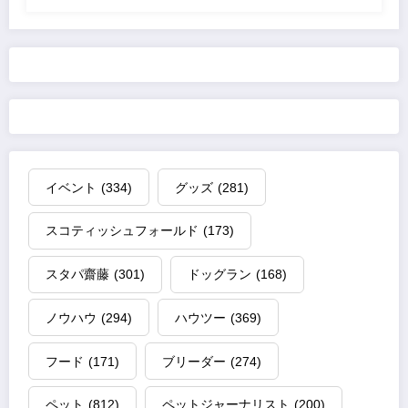
イベント
(334)
グッズ
(281)
スコティッシュフォールド
(173)
スタパ齋藤
(301)
ドッグラン
(168)
ノウハウ
(294)
ハウツー
(369)
フード
(171)
ブリーダー
(274)
ペット
(812)
ペットジャーナリスト
(200)