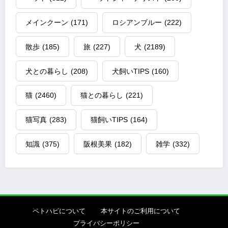
メインクーン
(171)
ロシアンブルー
(222)
散歩
(185)
旅
(227)
犬
(2189)
犬との暮らし
(208)
犬飼いTIPS
(160)
猫
(2460)
猫との暮らし
(221)
猫写真
(283)
猫飼いTIPS
(164)
知識
(375)
阪根美果
(182)
雑学
(332)
ペトハピについて
本サイトのご利用について
プライバシーポリシー