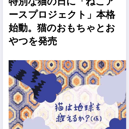
特別な猫の日に「ねこア
ースプロジェクト」本格
始動。猫のおもちゃとお
やつを発売