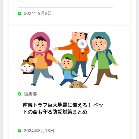
2024年9月2日
編集部
南海トラフ巨大地震に備える！ ペッ
トの命も守る防災対策まとめ
2024年8月13日