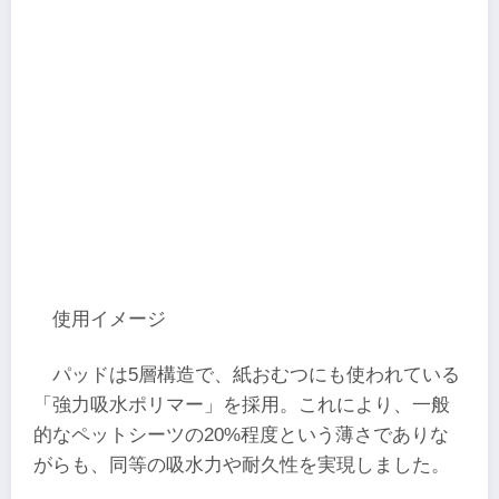
使用イメージ
パッドは5層構造で、紙おむつにも使われている
「強力吸水ポリマー」を採用。これにより、一般
的なペットシーツの20%程度という薄さでありな
がらも、同等の吸水力や耐久性を実現しました。