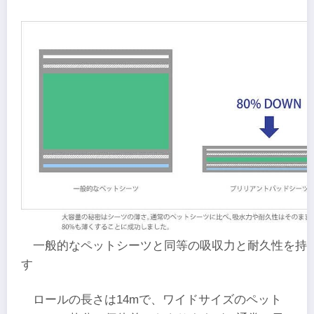
一般的なペットシーツと同等の吸収力と耐久性を持
す
ロールの長さは14mで、ワイドサイズのペット