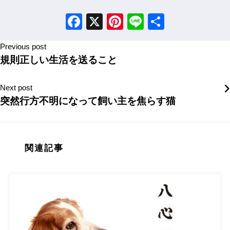
Facebook
X
Pinterest
Line
Share
Previous post
規則正しい生活を送ること
Next post
突然行方不明になって飼い主を焦らす猫
関連記事