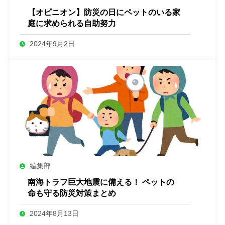
【オピニオン】防災の日にペットのいる家
庭に求められる自助努力
2024年9月2日
編集部
南海トラフ巨大地震に備える！ ペットの
命も守る防災対策まとめ
2024年8月13日