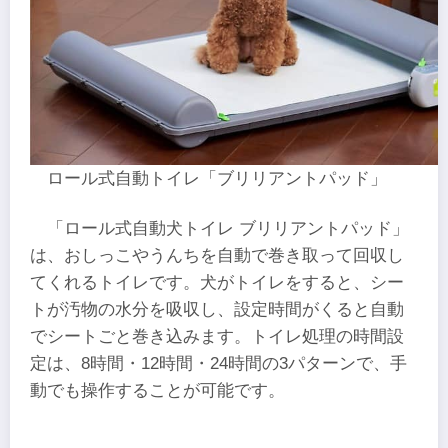
ロール式自動トイレ「ブリリアントパッド」
「ロール式自動犬トイレ ブリリアントパッド」
は、おしっこやうんちを自動で巻き取って回収し
てくれるトイレです。犬がトイレをすると、シー
トが汚物の水分を吸収し、設定時間がくると自動
でシートごと巻き込みます。トイレ処理の時間設
定は、8時間・12時間・24時間の3パターンで、手
動でも操作することが可能です。