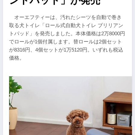
ントパッド」が発売
オーエフティーは、汚れたシーツを自動で巻き
取る犬トイレ「ロール式自動犬トイレ ブリリアン
トパッド」を発売しました。本体価格は2万8000円
でロールが1個付属します。替ロールは2個セット
が8316円、4個セットが1万5120円。いずれも税込
価格。