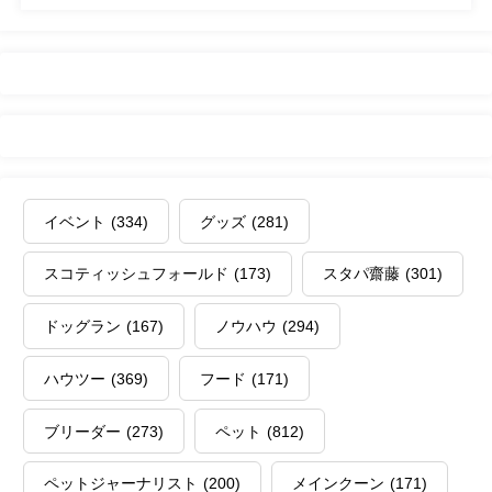
イベント
(334)
グッズ
(281)
スコティッシュフォールド
(173)
スタパ齋藤
(301)
ドッグラン
(167)
ノウハウ
(294)
ハウツー
(369)
フード
(171)
ブリーダー
(273)
ペット
(812)
ペットジャーナリスト
(200)
メインクーン
(171)