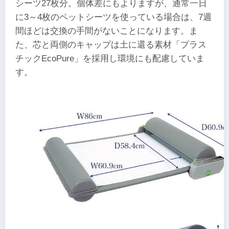
シーツ27枚分。個体差にもよりますが、通常一日
に3～4枚のペットシーツを使っている場合は、7週
間ほどは交換の手間がないことになります。ま
た、芯と両側のキャップは土に還る素材「プラス
チックEcoPure」を採用し環境にも配慮していま
す。