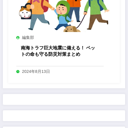
編集部
南海トラフ巨大地震に備える！ ペッ
トの命も守る防災対策まとめ
2024年8月13日