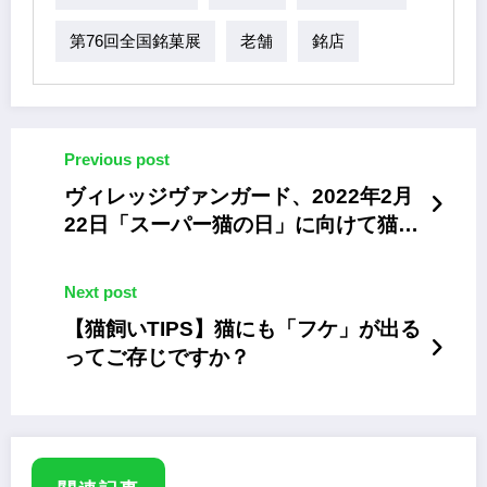
第76回全国銘菓展
老舗
銘店
Previous post
ヴィレッジヴァンガード、2022年2月
22日「スーパー猫の日」に向けて猫ア
イテムを大集結
Next post
【猫飼いTIPS】猫にも「フケ」が出る
ってご存じですか？