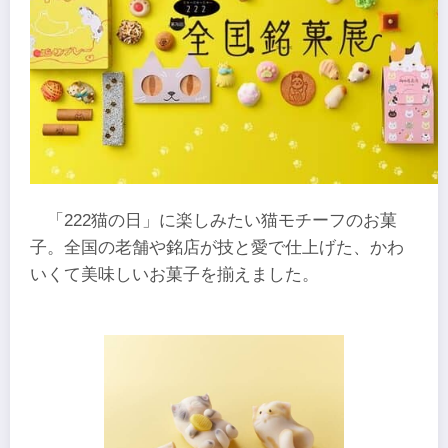
「222猫の日」に楽しみたい猫モチーフのお菓
子。全国の老舗や銘店が技と愛で仕上げた、かわ
いくて美味しいお菓子を揃えました。