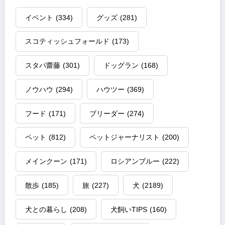
イベント
(334)
グッズ
(281)
スコティッシュフォールド
(173)
スタパ齋藤
(301)
ドッグラン
(168)
ノウハウ
(294)
ハウツー
(369)
フード
(171)
ブリーダー
(274)
ペット
(812)
ペットジャーナリスト
(200)
メインクーン
(171)
ロシアンブルー
(222)
散歩
(185)
旅
(227)
犬
(2189)
犬との暮らし
(208)
犬飼いTIPS
(160)