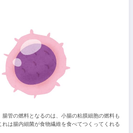
、腸管の燃料となるのは、小腸の粘膜細胞の燃料も
これは腸内細菌が食物繊維を食べてつくってくれる