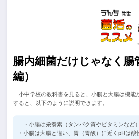
腸内細菌だけじゃなく腸
編）
小中学校の教科書を見ると、小腸と大腸は機能
すると、以下のように説明できます。
・小腸は栄養素（タンパク質やビタミンなど
・小腸は大腸と違い、胃（胃酸）に近くpHは酸