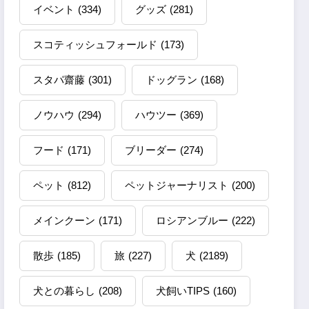
イベント
(334)
グッズ
(281)
スコティッシュフォールド
(173)
スタパ齋藤
(301)
ドッグラン
(168)
ノウハウ
(294)
ハウツー
(369)
フード
(171)
ブリーダー
(274)
ペット
(812)
ペットジャーナリスト
(200)
メインクーン
(171)
ロシアンブルー
(222)
散歩
(185)
旅
(227)
犬
(2189)
犬との暮らし
(208)
犬飼いTIPS
(160)