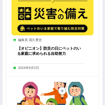
編集長 国久豊史
【オピニオン】防災の日にペットのい
る家庭に求められる自助努力
2024年9月2日