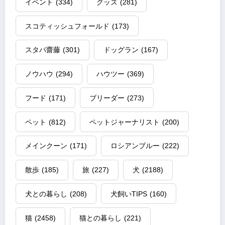
イベント
(334)
グッズ
(281)
スコティッシュフォールド
(173)
スタパ齋藤
(301)
ドッグラン
(167)
ノウハウ
(294)
ハウツー
(369)
フード
(171)
ブリーダー
(273)
ペット
(812)
ペットジャーナリスト
(200)
メインクーン
(171)
ロシアンブルー
(222)
散歩
(185)
旅
(227)
犬
(2188)
犬との暮らし
(208)
犬飼いTIPS
(160)
猫
(2458)
猫との暮らし
(221)