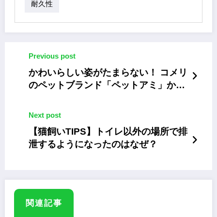
耐久性
Previous post
かわいらしい姿がたまらない！ コメリ
のペットブランド「ペットアミ」から
猫用グッズ
Next post
【猫飼いTIPS】トイレ以外の場所で排
泄するようになったのはなぜ？
関連記事