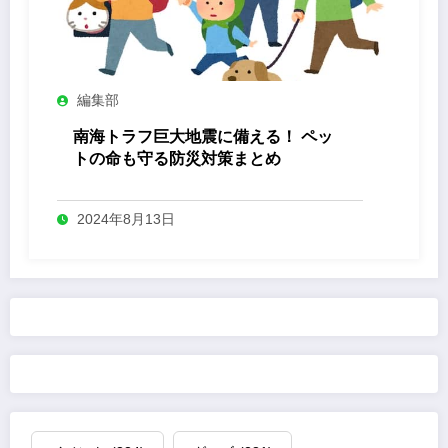
編集部
南海トラフ巨大地震に備える！ ペッ
トの命も守る防災対策まとめ
2024年8月13日