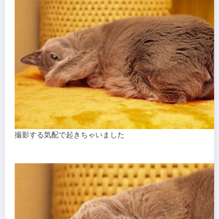
撮影する気配で起きちゃいました