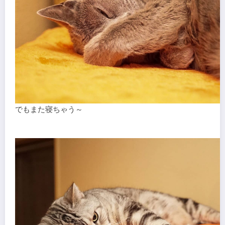
でもまた寝ちゃう～