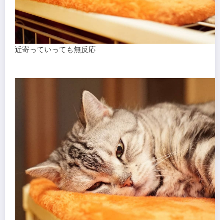
近寄っていっても無反応