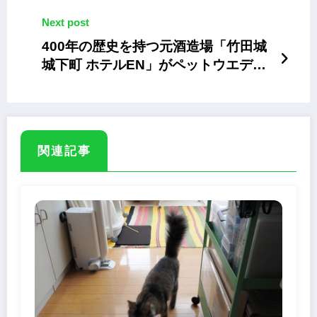
Next post
400年の歴史を持つ元酒造場「竹田城
城下町 ホテルEN」がペットウエディ
ングサービスを開始
関連記事