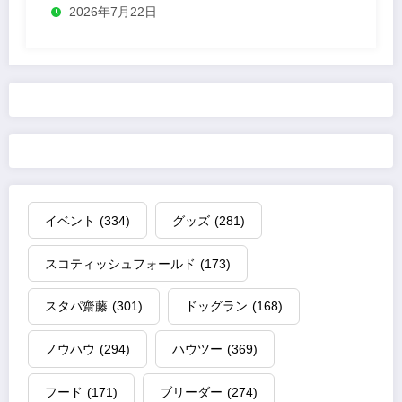
2026年7月22日
イベント
(334)
グッズ
(281)
スコティッシュフォールド
(173)
スタパ齋藤
(301)
ドッグラン
(168)
ノウハウ
(294)
ハウツー
(369)
フード
(171)
ブリーダー
(274)