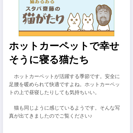
ホットカーペットで幸せ
そうに寝る猫たち
ホットカーペットが活躍する季節です。安全に
足腰を暖められて快適ですよね。ホットカーペッ
トの上で昼寝したりしても気持ちいい。
猫も同じように感じているようです。そんな写
真が出てきましたのでご覧ください♪