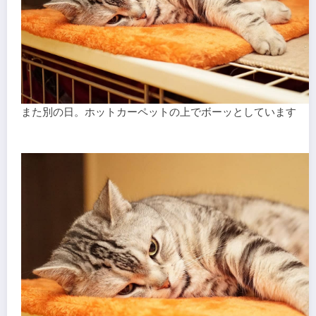
また別の日。ホットカーペットの上でボーッとしています