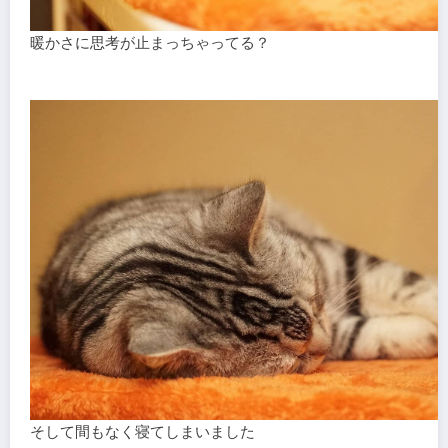
暖かさに思考が止まっちゃってる？
そして間もなく寝てしまいました