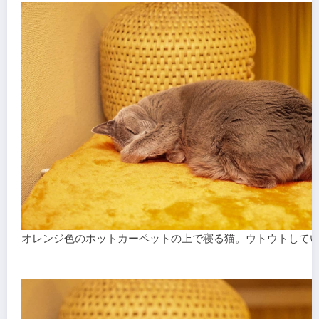
オレンジ色のホットカーペットの上で寝る猫。ウトウトして