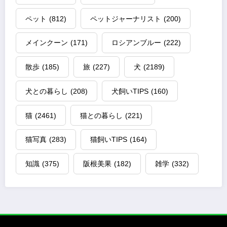
ペット
(812)
ペットジャーナリスト
(200)
メインクーン
(171)
ロシアンブルー
(222)
散歩
(185)
旅
(227)
犬
(2189)
犬との暮らし
(208)
犬飼いTIPS
(160)
猫
(2461)
猫との暮らし
(221)
猫写真
(283)
猫飼いTIPS
(164)
知識
(375)
阪根美果
(182)
雑学
(332)