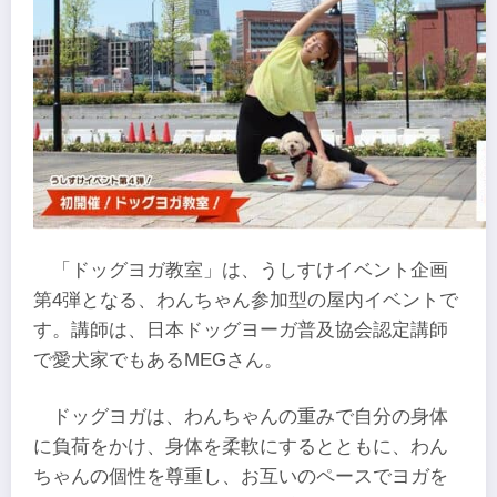
「ドッグヨガ教室」は、うしすけイベント企画
第4弾となる、わんちゃん参加型の屋内イベントで
す。講師は、日本ドッグヨーガ普及協会認定講師
で愛犬家でもあるMEGさん。
ドッグヨガは、わんちゃんの重みで自分の身体
に負荷をかけ、身体を柔軟にするとともに、わん
ちゃんの個性を尊重し、お互いのペースでヨガを