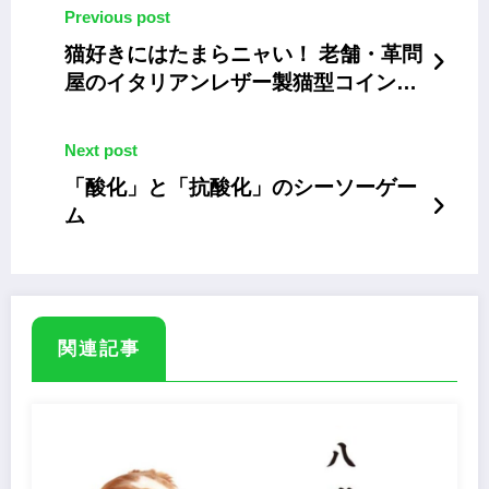
Previous post
猫好きにはたまらニャい！ 老舗・革問
屋のイタリアンレザー製猫型コインパ
スケース
Next post
「酸化」と「抗酸化」のシーソーゲー
ム
関連記事