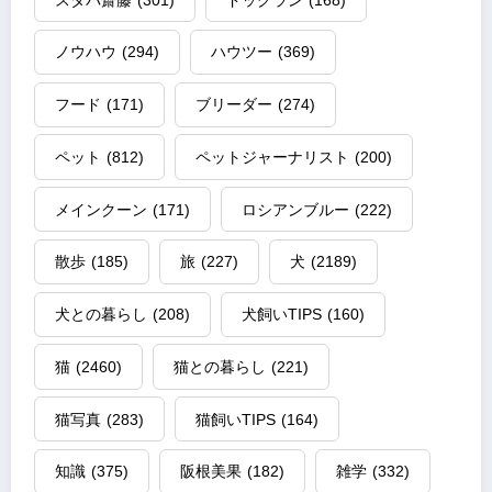
ノウハウ
(294)
ハウツー
(369)
フード
(171)
ブリーダー
(274)
ペット
(812)
ペットジャーナリスト
(200)
メインクーン
(171)
ロシアンブルー
(222)
散歩
(185)
旅
(227)
犬
(2189)
犬との暮らし
(208)
犬飼いTIPS
(160)
猫
(2460)
猫との暮らし
(221)
猫写真
(283)
猫飼いTIPS
(164)
知識
(375)
阪根美果
(182)
雑学
(332)