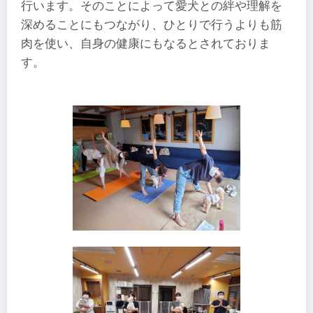
行います。そのことによって愛犬との絆や理解を
深めることにもつながり、ひとりで行うよりも筋
肉を使い、自身の健康にもなるとされておりま
す。