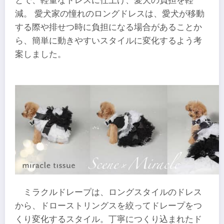
とで、軽量なドレスに仕上げ、愛犬の負担を軽
減。 愛犬家の憧れのロングドレスは、愛犬が移動
する際や排せつ時に負担になる場合があることか
ら、簡単に動きやすいスタイルに変化するよう考
案しました。
ミラクルドレープは、ロングスタイルのドレス
から、ドローストリングスを絞ってドレープをつ
くり変化するスタイル。丁寧につくり込まれたド