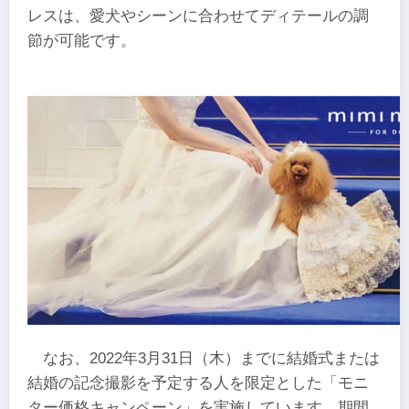
レスは、愛犬やシーンに合わせてディテールの調
節が可能です。
なお、2022年3月31日（木）までに結婚式または
結婚の記念撮影を予定する人を限定とした「モニ
ター価格キャンペーン」を実施しています。期間