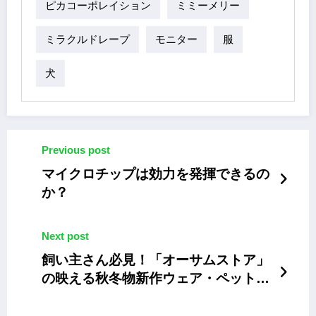
ピカコーポレイション
ミミーメリー
ミラクルドレープ
モニター
服
犬
Previous post
マイクロチップは効力を発揮できるの
か？
Next post
飼い主さん必見！「オーサムストア」
の映える秋冬物新作ウェア・ペットグ
ッズが続々ラインナップ