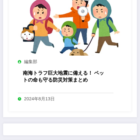
編集部
南海トラフ巨大地震に備える！ ペッ
トの命も守る防災対策まとめ
2024年8月13日