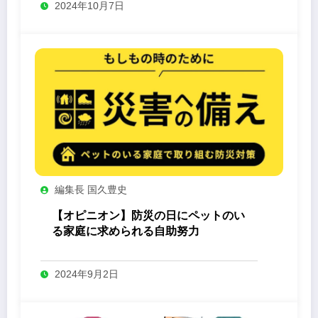
2024年10月7日
編集長 国久豊史
【オピニオン】防災の日にペットのい
る家庭に求められる自助努力
2024年9月2日