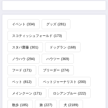
イベント
(334)
グッズ
(281)
スコティッシュフォールド
(173)
スタパ齋藤
(301)
ドッグラン
(168)
ノウハウ
(294)
ハウツー
(369)
フード
(171)
ブリーダー
(274)
ペット
(812)
ペットジャーナリスト
(200)
メインクーン
(171)
ロシアンブルー
(222)
散歩
(185)
旅
(227)
犬
(2189)