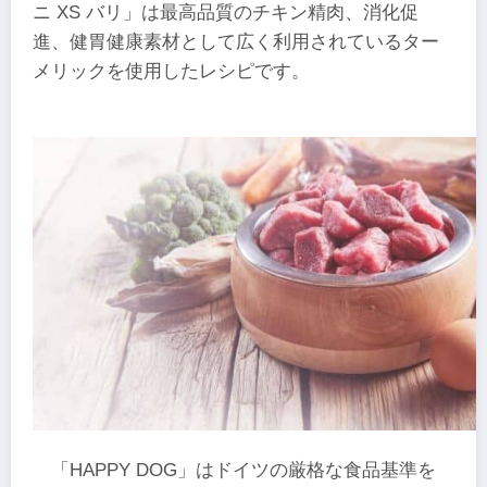
ニ XS バリ」は最高品質のチキン精肉、消化促
進、健胃健康素材として広く利用されているター
メリックを使用したレシピです。
「HAPPY DOG」はドイツの厳格な食品基準を