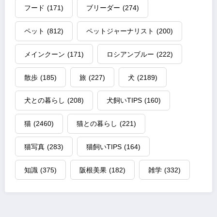
フード
(171)
ブリーダー
(274)
ペット
(812)
ペットジャーナリスト
(200)
メインクーン
(171)
ロシアンブルー
(222)
散歩
(185)
旅
(227)
犬
(2189)
犬との暮らし
(208)
犬飼いTIPS
(160)
猫
(2460)
猫との暮らし
(221)
猫写真
(283)
猫飼いTIPS
(164)
知識
(375)
阪根美果
(182)
雑学
(332)