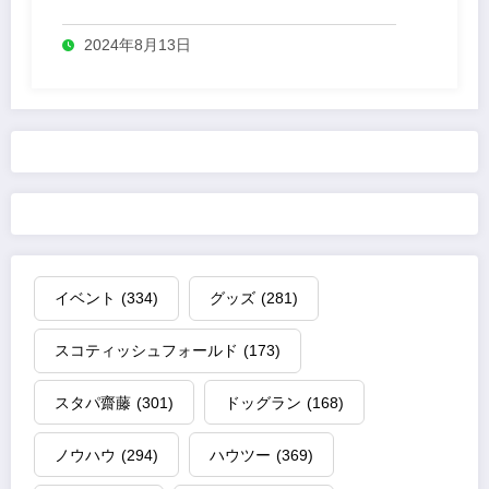
2024年8月13日
イベント
(334)
グッズ
(281)
スコティッシュフォールド
(173)
スタパ齋藤
(301)
ドッグラン
(168)
ノウハウ
(294)
ハウツー
(369)