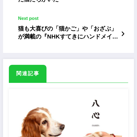
Next post
猫も大喜びの「猫かご」や「おざぶ」
が満載の『NHKすてきにハンドメイド
セレクション』
関連記事