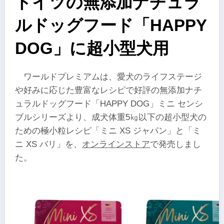
ドイツの無添加ナチュラ
ルドッグフード「HAPPY
DOG」に超小型犬用
ワールドプレミアムは、愛犬のライフステージ
や好みに応じた豊富なレシピで好評の無添加ナチ
ュラルドッグフード「HAPPY DOG」ミニ センシ
ブルシリーズより、成犬体重5㎏以下の超小型犬の
ための極小粒レシピ「ミニ XS ジャパン」と「ミ
ニ XS バリ」を、
オンラインストア
で発売しまし
た。