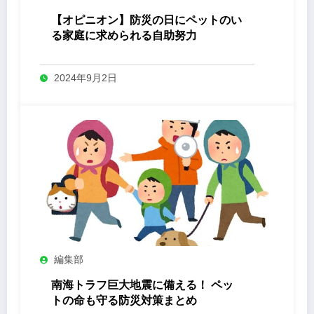
【オピニオン】防災の日にペットのい
る家庭に求められる自助努力
2024年9月2日
編集部
南海トラフ巨大地震に備える！ ペッ
トの命も守る防災対策まとめ