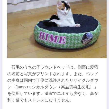
羽毛のうちの子ラウンドベッドは、側面に愛猫
の名前と写真がプリントされます。また、ベッド
の中身は国内で丁寧に洗浄されたリサイクルダウ
ン「Jumouエシカルダウン（高品質再生羽毛）」
を使用しています。清潔でニオイも少なく、鼻が
利く猫でもストレスになりません。