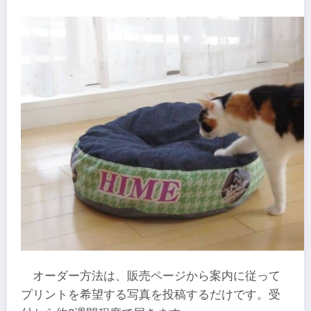
オーダー方法は、販売ページから案内に従って
プリントを希望する写真を投稿するだけです。受