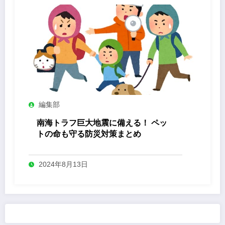
編集部
南海トラフ巨大地震に備える！ ペッ
トの命も守る防災対策まとめ
2024年8月13日