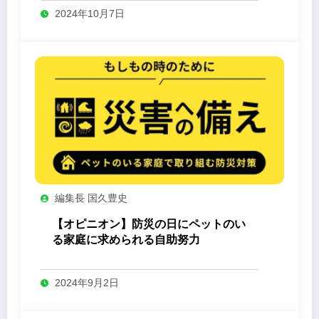
2024年10月7日
編集長 国久豊史
【オピニオン】防災の日にペットのい
る家庭に求められる自助努力
2024年9月2日