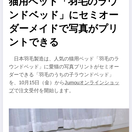
猫用ベッド「羽毛のラウ
ンドベッド」にセミオー
ダーメイドで写真がプリ
ントできる
日本羽毛製造は、人気の猫用ベッド「羽毛のラ
ウンドベッド」に愛猫の写真プリントがセミオー
ダーできる「羽毛のうちの子ラウンドベッド」
を、10月15日（金）から
Jumouオンラインショッ
プ
で注文受付を開始します。