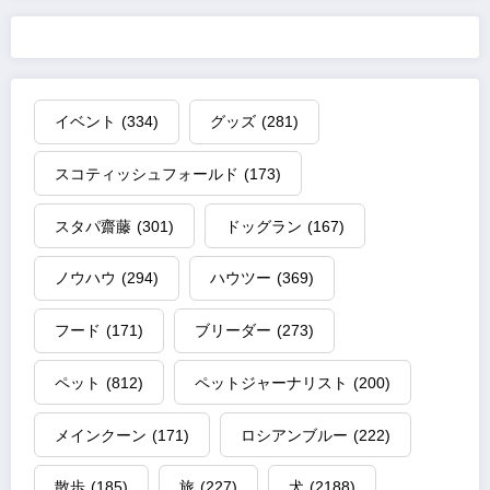
イベント
(334)
グッズ
(281)
スコティッシュフォールド
(173)
スタパ齋藤
(301)
ドッグラン
(167)
ノウハウ
(294)
ハウツー
(369)
フード
(171)
ブリーダー
(273)
ペット
(812)
ペットジャーナリスト
(200)
メインクーン
(171)
ロシアンブルー
(222)
散歩
(185)
旅
(227)
犬
(2188)