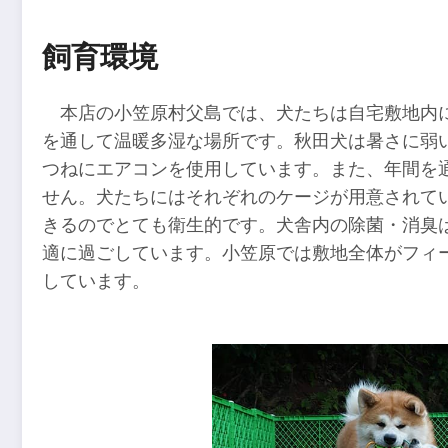
飼育環境
本店の小笠原村父島では、犬たちは自宅敷地内
を通して温暖多湿な場所です。秋田犬は暑さに弱
つねにエアコンを使用しています。また、年間を
せん。犬たちにはそれぞれのケージが用意されて
きるのでとても衛生的です。犬舎内の除菌・消臭
適に過ごしています。小笠原では敷地全体がフィ
しています。