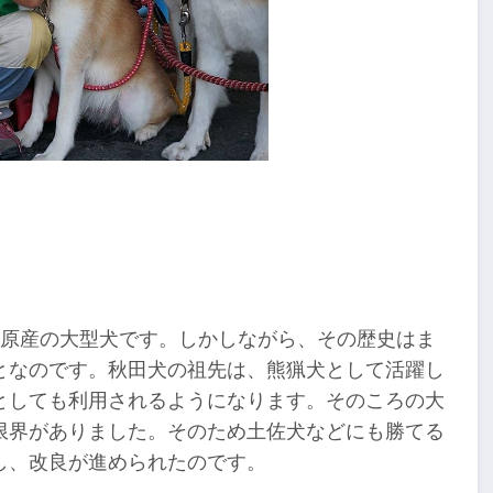
本原産の大型犬です。しかしながら、その歴史はま
となのです。秋田犬の祖先は、熊猟犬として活躍し
としても利用されるようになります。そのころの大
限界がありました。そのため土佐犬などにも勝てる
し、改良が進められたのです。