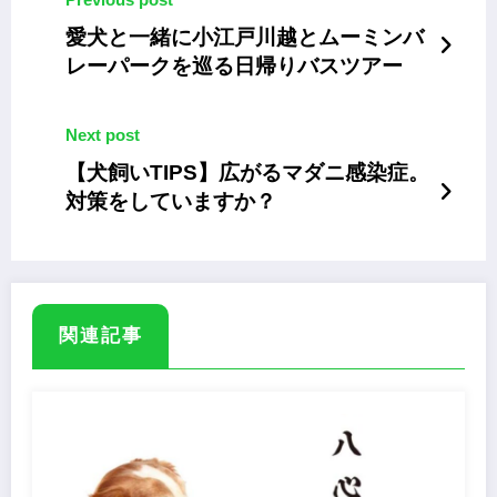
愛犬と一緒に小江戸川越とムーミンバ
レーパークを巡る日帰りバスツアー
Next post
【犬飼いTIPS】広がるマダニ感染症。
対策をしていますか？
関連記事