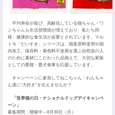
平均寿命が延び、高齢化している猫ちゃん・ワ
ンちゃんも生活習慣病が増えており、私たち同
様、健康的な食生活が必要とされています。マル
トモ「だいすき」シリーズは、国産原料使用や国
内加工、保存料・着色料不使用を選ぶ自然派の人
のために素材にこだわった品揃えで、大切な家族
としての愛猫・愛犬食事を応援しています。
キャンペーンに参加してねこちゃん・わんちゃ
ん達に“大好き”を伝えませんか？
「世界猫の日・ナショナルドッグデイキャンペ
ーン」
募集期間：開催中～8月30日（月）