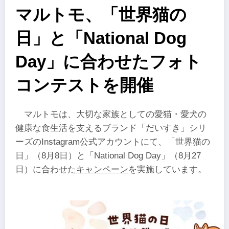
マルトモ、「世界猫の
日」と「National Dog
Day」に合わせたフォト
コンテストを開催
マルトモは、大切な家族としての愛猫・愛犬の
健康な食生活を支えるブランド「だいすき」シリ
ーズのInstagram公式アカウントにて、「世界猫の
日」（8月8日）と「National Dog Day」（8月27
日）に合わせた
キャンペーン
を実施しています。