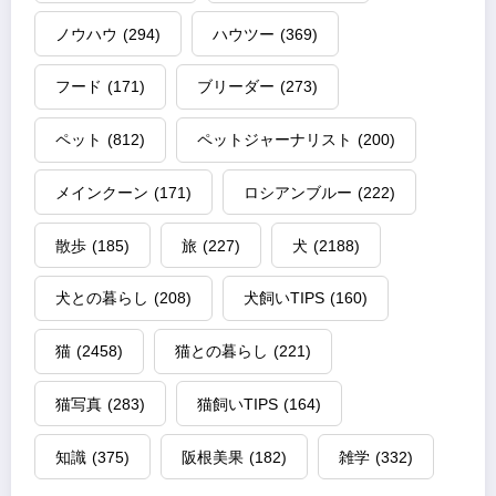
ノウハウ
(294)
ハウツー
(369)
フード
(171)
ブリーダー
(273)
ペット
(812)
ペットジャーナリスト
(200)
メインクーン
(171)
ロシアンブルー
(222)
散歩
(185)
旅
(227)
犬
(2188)
犬との暮らし
(208)
犬飼いTIPS
(160)
猫
(2458)
猫との暮らし
(221)
猫写真
(283)
猫飼いTIPS
(164)
知識
(375)
阪根美果
(182)
雑学
(332)