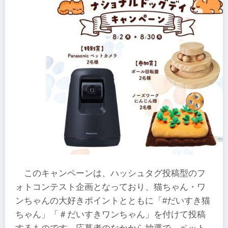
このキャンペーンは、ハッシュタグ投稿型のフ
ォトコンテスト企画となっており、猫ちゃん・ワ
ンちゃんの大好きポイントとともに「#だいすき猫
ちゃん」「＃だいすきワンちゃん」を付けて投稿