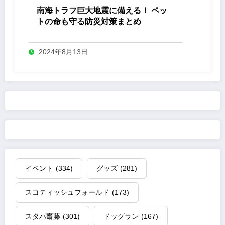
南海トラフ巨大地震に備える！ ペッ
トの命も守る防災対策まとめ
2024年8月13日
イベント
(334)
グッズ
(281)
スコティッシュフォールド
(173)
スタパ齋藤
(301)
ドッグラン
(167)