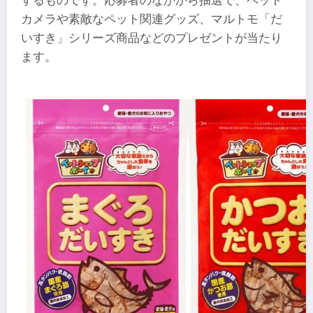
するものです。応募者のなかから抽選で、ペット
カメラや素敵なペット関連グッズ、マルトモ「だ
いすき」シリーズ商品などのプレゼントが当たり
ます。