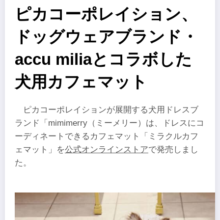
ピカコーポレイション、
ドッグウェアブランド・
accu miliaとコラボした
犬用カフェマット
ピカコーポレイションが展開する犬用ドレスブ
ランド「mimimerry（ミーメリー）は、ドレスにコ
ーディネートできるカフェマット「ミラクルカフ
ェマット」を
公式オンラインストア
で発売しまし
た。