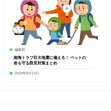
編集部
南海トラフ巨大地震に備える！ ペットの
命も守る防災対策まとめ
2024年8月13日