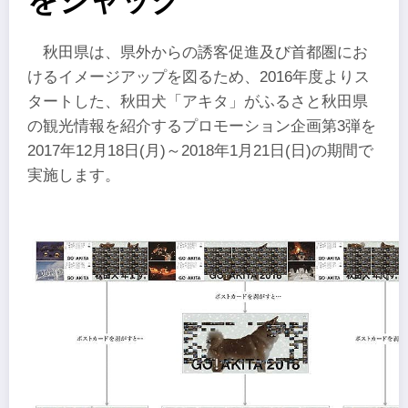
をジャック
秋田県は、県外からの誘客促進及び首都圏にお
けるイメージアップを図るため、2016年度よりス
タートした、秋田犬「アキタ」がふるさと秋田県
の観光情報を紹介するプロモーション企画第3弾を
2017年12月18日(月)～2018年1月21日(日)の期間で
実施します。