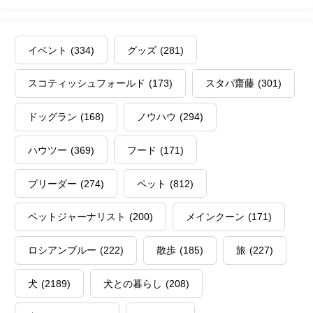
イベント
(334)
グッズ
(281)
スコティッシュフォールド
(173)
スタパ齋藤
(301)
ドッグラン
(168)
ノウハウ
(294)
ハウツー
(369)
フード
(171)
ブリーダー
(274)
ペット
(812)
ペットジャーナリスト
(200)
メインクーン
(171)
ロシアンブルー
(222)
散歩
(185)
旅
(227)
犬
(2189)
犬との暮らし
(208)