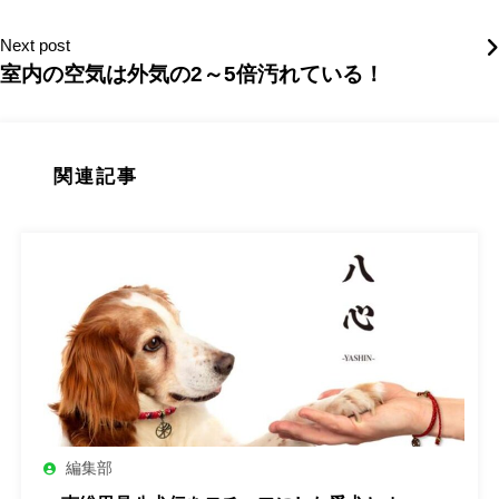
Next post
室内の空気は外気の2～5倍汚れている！
関連記事
編集部