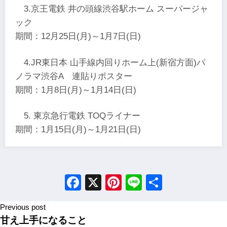
3.京王電鉄 井の頭線渋谷駅ホーム スーパージャ
ック
期間：12月25日(月)～1月7日(日)
4.JR東日本 山手線内回りホーム上(新宿方面)パ
ノラマ渋谷A 連貼りポスター
期間：1月8日(月)～1月14日(日)
5. 東京急行電鉄 TOQライナー
期間：1月15日(月)～1月21日(日)
Facebook
X
Pinterest
Line
Share
Previous post
甘え上手になること