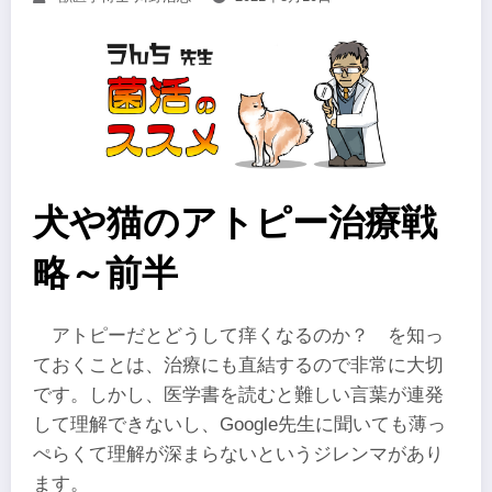
犬や猫のアトピー治療戦
略～前半
アトピーだとどうして痒くなるのか？ を知っ
ておくことは、治療にも直結するので非常に大切
です。しかし、医学書を読むと難しい言葉が連発
して理解できないし、Google先生に聞いても薄っ
ぺらくて理解が深まらないというジレンマがあり
ます。