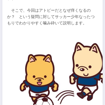
そこで、今回はアトピーだとなぜ痒くなるの
か？ という疑問に対してサッカー少年なったつ
もりでわかりやすく噛み砕いて説明します。