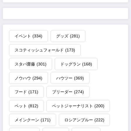
イベント
(334)
グッズ
(281)
スコティッシュフォールド
(173)
スタパ齋藤
(301)
ドッグラン
(168)
ノウハウ
(294)
ハウツー
(369)
フード
(171)
ブリーダー
(274)
ペット
(812)
ペットジャーナリスト
(200)
メインクーン
(171)
ロシアンブルー
(222)