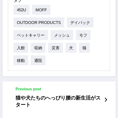
タグ
452U
MOFF
OUTDOOR PRODUCTS
デイパック
ペットキャリー
メッシュ
モフ
入館
収納
災害
犬
猫
移動
通院
Previous post
猫や犬たちのへっぴり腰の新生活がス
タート