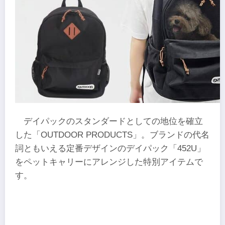
デイパックのスタンダードとしての地位を確立
した「OUTDOOR PRODUCTS」。ブランドの代名
詞ともいえる定番デザインのデイパック「452U」
をペットキャリーにアレンジした特別アイテムで
す。