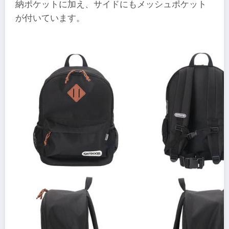
納ポケットに加え、サイドにもメッシュポケット
が付いています。