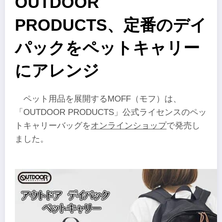
OUTDOOR
PRODUCTS、定番のデイ
パックをペットキャリー
にアレンジ
ペット用品を展開するMOFF（モフ）は、
「OUTDOOR PRODUCTS」公式ライセンスのペッ
トキャリーバッグを
オンラインショップ
で発売し
ました。