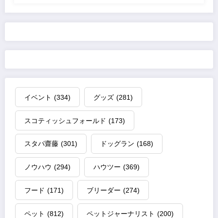
イベント
(334)
グッズ
(281)
スコティッシュフォールド
(173)
スタパ齋藤
(301)
ドッグラン
(168)
ノウハウ
(294)
ハウツー
(369)
フード
(171)
ブリーダー
(274)
ペット
(812)
ペットジャーナリスト
(200)