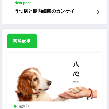
Next post
うつ病と腸内細菌のカンケイ
関連記事
編集部