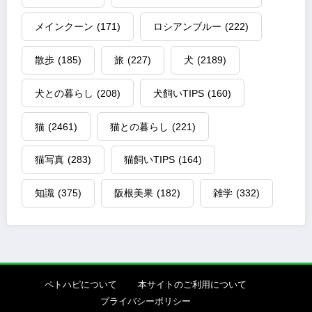
メインクーン
(171)
ロシアンブルー
(222)
散歩
(185)
旅
(227)
犬
(2189)
犬との暮らし
(208)
犬飼いTIPS
(160)
猫
(2461)
猫との暮らし
(221)
猫写真
(283)
猫飼いTIPS
(164)
知識
(375)
阪根美果
(182)
雑学
(332)
ペトハピについて
本サイトのご利用について
プライバシーポリシー