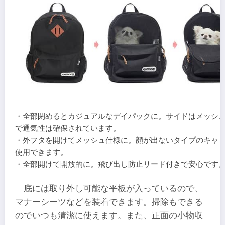
・全部閉めるとカジュアルなデイパックに。サイドはメッシ
で通気性は確保されています。
・外フタを開けてメッシュ仕様に。顔が出ないタイプのキャ
使用できます。
・全部開けて開放的に。飛び出し防止リード付きで安心です
底には取り外し可能な平板が入っているので、
マナーシーツなどを装着できます。掃除もできる
のでいつも清潔に使えます。また、正面の小物収