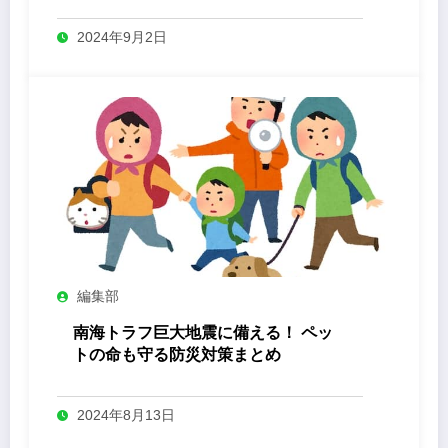
2024年9月2日
編集部
南海トラフ巨大地震に備える！ ペッ
トの命も守る防災対策まとめ
2024年8月13日