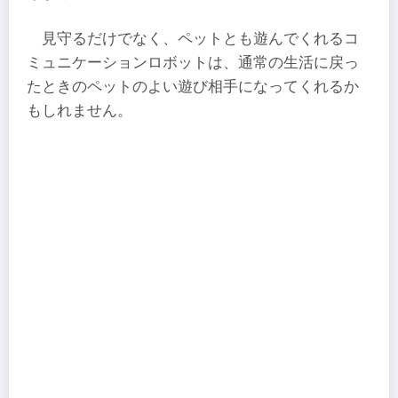
見守るだけでなく、ペットとも遊んでくれるコ
ミュニケーションロボットは、通常の生活に戻っ
たときのペットのよい遊び相手になってくれるか
もしれません。