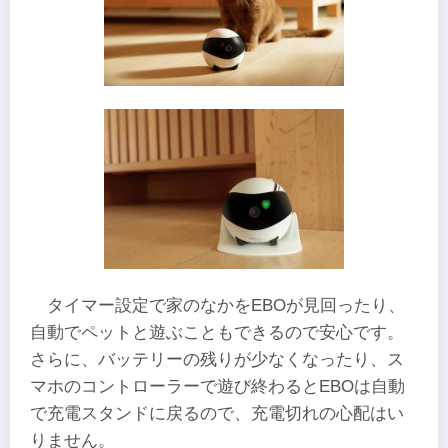
タイマー設定で家のなかをEBOが見回ったり、
自動でペットと遊ぶこともできるので安心です。
さらに、バッテリーの残りが少なくなったり、ス
マホのコントローラーで遊び終わるとEBOは自動
で充電スタンドに戻るので、充電切れの心配はい
りません。