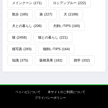
メインクーン
(171)
ロシアンブルー
(222)
散歩
(185)
旅
(227)
犬
(2188)
犬との暮らし
(208)
犬飼いTIPS
(160)
猫
(2458)
猫との暮らし
(221)
猫写真
(283)
猫飼いTIPS
(164)
知識
(375)
阪根美果
(182)
雑学
(332)
ペトハピについて
本サイトのご利用について
プライバシーポリシー