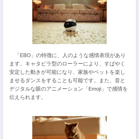
「EBO」の特徴に、人のような感情表現があり
ます。キャタピラ型のローラーにより、すばやく
安定した動きが可能になり、家族やペットを楽し
ませるダンスをすることも可能です。また、音と
デジタルな眼のアニメーション「Emoji」で感情を
伝えられます。