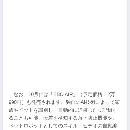
なお、10月には「EBO AIR」（予定価格：2万
990円）も発売されます。独⾃のAI技術によって家
族やペットを識別し、⾃動的に追跡したり記録す
ることも可能。段差を検知する落下防⽌機能や、
ペットロボットとしてのスキル、ビデオの⾃動編