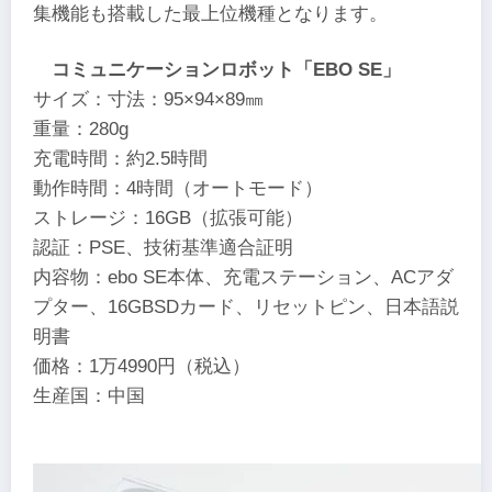
集機能も搭載した最上位機種となります。
コミュニケーションロボット「EBO SE」
サイズ：寸法：95×94×89㎜
重量：280g
充電時間：約2.5時間
動作時間：4時間（オートモード）
ストレージ：16GB（拡張可能）
認証：PSE、技術基準適合証明
内容物：ebo SE本体、充電ステーション、ACアダ
プター、16GBSDカード、リセットピン、日本語説
明書
価格：1万4990円（税込）
生産国：中国