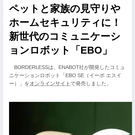
ペットと家族の見守りや
ホームセキュリティに！
新世代のコミュニケーシ
ョンロボット「EBO」
BORDERLESSは、ENABOT社が開発したコミュ
ニケーションロボット「EBO SE（イーボ エスイ
ー）」を
オンラインサイト
で発売しました。