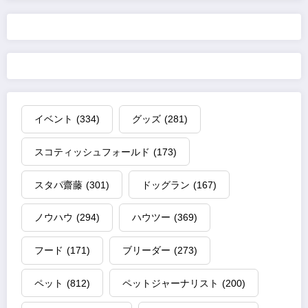
イベント
(334)
グッズ
(281)
スコティッシュフォールド
(173)
スタパ齋藤
(301)
ドッグラン
(167)
ノウハウ
(294)
ハウツー
(369)
フード
(171)
ブリーダー
(273)
ペット
(812)
ペットジャーナリスト
(200)