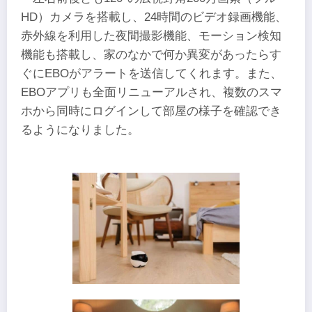
HD）カメラを搭載し、24時間のビデオ録画機能、
⾚外線を利⽤した夜間撮影機能、モーション検知
機能も搭載し、家のなかで何か異変があったらす
ぐにEBOがアラートを送信してくれます。また、
EBOアプリも全⾯リニューアルされ、複数のスマ
ホから同時にログインして部屋の様⼦を確認でき
るようになりました。