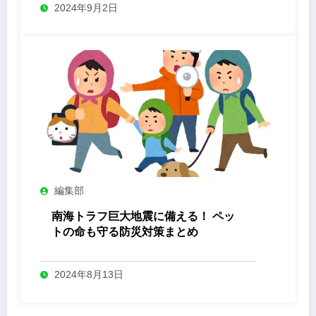
2024年9月2日
編集部
南海トラフ巨大地震に備える！ ペッ
トの命も守る防災対策まとめ
2024年8月13日