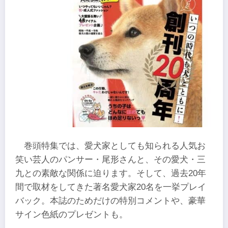
​巻頭特集では、愛犬家としても知られる人気お
笑い芸人のパンサー・尾形さんと、その愛犬・三
九との素敵な関係に迫ります。そして、過去20年
間で取材をしてきた著名愛犬家20名を一挙プレイ
バック。本誌のためだけの特別コメントや、豪華
サイン色紙のプレゼントも。