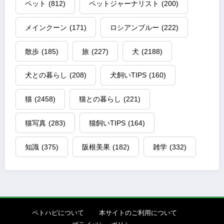
ペット
(812)
ペットジャーナリスト
(200)
メインクーン
(171)
ロシアンブルー
(222)
散歩
(185)
旅
(227)
犬
(2188)
犬との暮らし
(208)
犬飼いTIPS
(160)
猫
(2458)
猫との暮らし
(221)
猫写真
(283)
猫飼いTIPS
(164)
知識
(375)
阪根美果
(182)
雑学
(332)
ペトハピについて
本サイトのご利用について