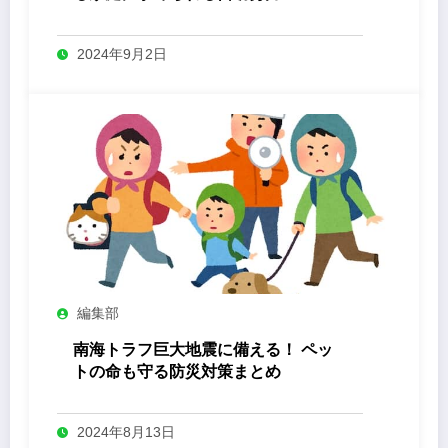
2024年9月2日
編集部
南海トラフ巨大地震に備える！ ペッ
トの命も守る防災対策まとめ
2024年8月13日