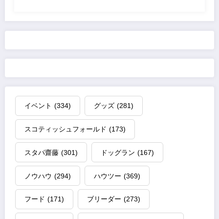
イベント
(334)
グッズ
(281)
スコティッシュフォールド
(173)
スタパ齋藤
(301)
ドッグラン
(167)
ノウハウ
(294)
ハウツー
(369)
フード
(171)
ブリーダー
(273)