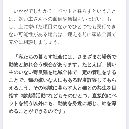
いかがでしたか？ ペットと暮らすということ
は、飼い主さんへの面倒や負担もいっぱい。も
し、上に挙げた項目のなかでひとつでも実行でき
ない可能性がある場合は、迎える前に家族全員で
充分に相談しましょう。
「私たちの暮らす社会には、さまざまな場所で
動物と触れ合う機会があります。たとえば、飼い
主のいない野良猫を地域全体で一定の管理をする
ことで、猫の嫌いな人にもある程度許容してもら
えるよう、その地域に暮らす人と猫との共生を目
指す“地域猫活動”などもそのひとつ。直接的にペ
ットを飼う以外にも、動物を身近に感じ、絆を深
めることができるのです」