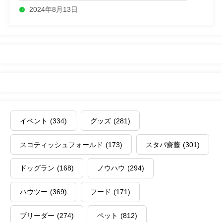
2024年8月13日
イベント
(334)
グッズ
(281)
スコティッシュフォールド
(173)
スタパ齋藤
(301)
ドッグラン
(168)
ノウハウ
(294)
ハウツー
(369)
フード
(171)
ブリーダー
(274)
ペット
(812)