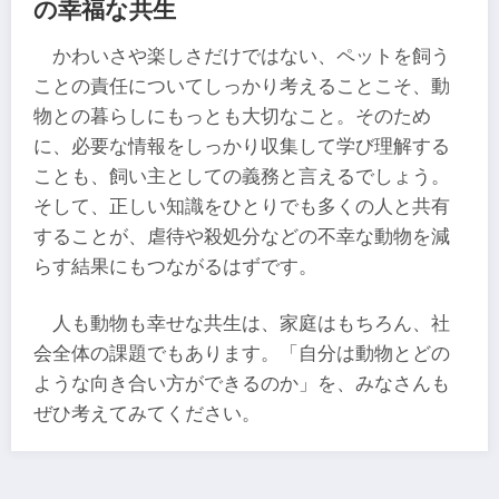
の幸福な共生
かわいさや楽しさだけではない、ペットを飼う
ことの責任についてしっかり考えることこそ、動
物との暮らしにもっとも大切なこと。そのため
に、必要な情報をしっかり収集して学び理解する
ことも、飼い主としての義務と言えるでしょう。
そして、正しい知識をひとりでも多くの人と共有
することが、虐待や殺処分などの不幸な動物を減
らす結果にもつながるはずです。
人も動物も幸せな共生は、家庭はもちろん、社
会全体の課題でもあります。「自分は動物とどの
ような向き合い方ができるのか」を、みなさんも
ぜひ考えてみてください。