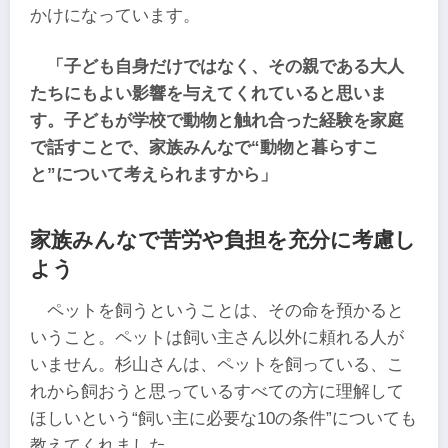
かけになっています。
「子ども自身だけではなく、その親である大人
たちにもよい影響を与えてくれていると思いま
す。子どもが学校で動物と触れ合った経験を家庭
で話すことで、家族みんなで“動物と暮らすこ
と”について考えられますから」
家族みんなで苦労や負担を充分に考慮し
よう
ペットを飼うということは、その命を預かると
いうこと。ペットは飼い主さん以外に頼れる人が
いません。杉山さんは、ペットを飼っている、こ
れから飼おうと思っているすべての方に理解して
ほしいという“飼い主に必要な10の条件”についても
教えてくれました。