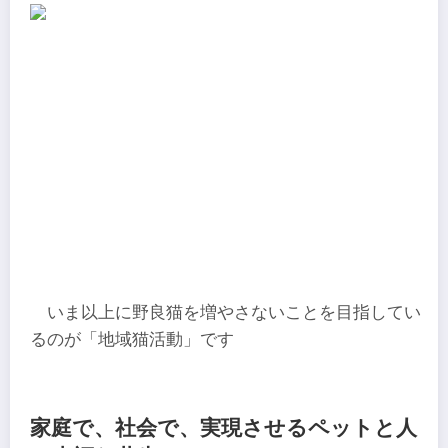
いま以上に野良猫を増やさないことを目指してい
るのが「地域猫活動」です
家庭で、社会で、実現させるペットと人