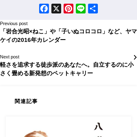
Facebook
X
Pinterest
Line
Share
Previous post
「岩合光昭×ねこ」や「子いぬコロコロ」など、ヤマ
ケイの2016年カレンダー
Next post
軽さを追求する徒歩派のあなたへ。自立するのに小
さく畳める新発想のペットキャリー
関連記事