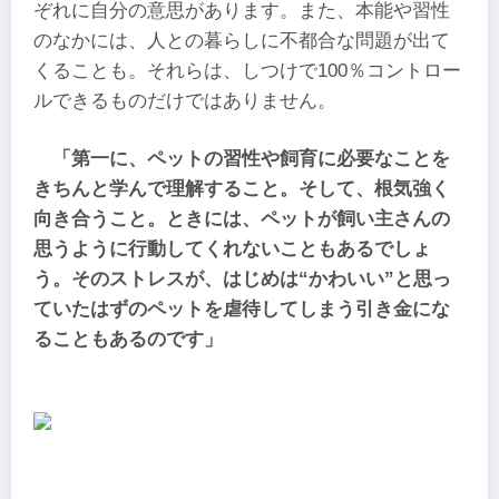
ぞれに自分の意思があります。また、本能や習性
のなかには、人との暮らしに不都合な問題が出て
くることも。それらは、しつけで100％コントロー
ルできるものだけではありません。
「第一に、ペットの習性や飼育に必要なことを
きちんと学んで理解すること。そして、根気強く
向き合うこと。ときには、ペットが飼い主さんの
思うように行動してくれないこともあるでしょ
う。そのストレスが、はじめは“かわいい”と思っ
ていたはずのペットを虐待してしまう引き金にな
ることもあるのです」