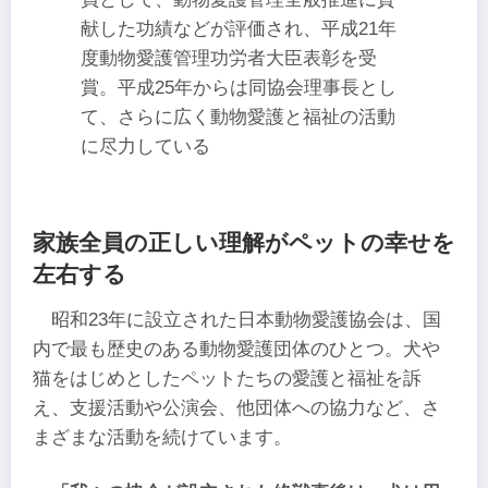
献した功績などが評価され、平成21年
度動物愛護管理功労者大臣表彰を受
賞。平成25年からは同協会理事長とし
て、さらに広く動物愛護と福祉の活動
に尽力している
家族全員の正しい理解がペットの幸せを
左右する
昭和23年に設立された日本動物愛護協会は、国
内で最も歴史のある動物愛護団体のひとつ。犬や
猫をはじめとしたペットたちの愛護と福祉を訴
え、支援活動や公演会、他団体への協力など、さ
まざまな活動を続けています。