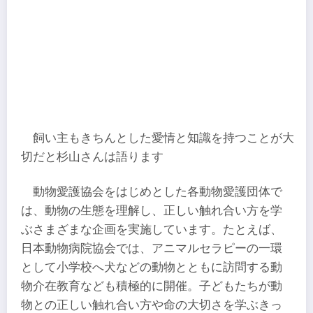
飼い主もきちんとした愛情と知識を持つことが大
切だと杉山さんは語ります
動物愛護協会をはじめとした各動物愛護団体で
は、動物の生態を理解し、正しい触れ合い方を学
ぶさまざまな企画を実施しています。たとえば、
日本動物病院協会では、アニマルセラピーの一環
として小学校へ犬などの動物とともに訪問する動
物介在教育なども積極的に開催。子どもたちが動
物との正しい触れ合い方や命の大切さを学ぶきっ