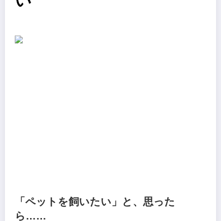
い
「ペットを飼いたい」と、思った
ら……