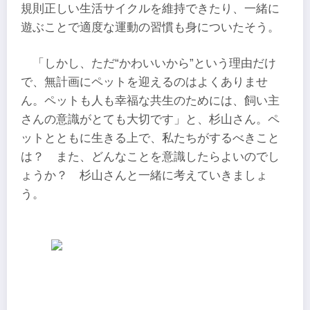
規則正しい生活サイクルを維持できたり、一緒に
遊ぶことで適度な運動の習慣も身についたそう。
「しかし、ただ“かわいいから”という理由だけ
で、無計画にペットを迎えるのはよくありませ
ん。ペットも人も幸福な共生のためには、飼い主
さんの意識がとても大切です」と、杉山さん。ペ
ットとともに生きる上で、私たちがするべきこと
は？ また、どんなことを意識したらよいのでし
ょうか？ 杉山さんと一緒に考えていきましょ
う。