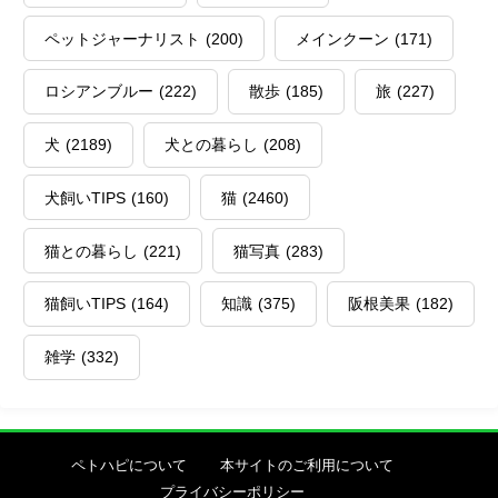
ペットジャーナリスト
(200)
メインクーン
(171)
ロシアンブルー
(222)
散歩
(185)
旅
(227)
犬
(2189)
犬との暮らし
(208)
犬飼いTIPS
(160)
猫
(2460)
猫との暮らし
(221)
猫写真
(283)
猫飼いTIPS
(164)
知識
(375)
阪根美果
(182)
雑学
(332)
ペトハピについて
本サイトのご利用について
プライバシーポリシー