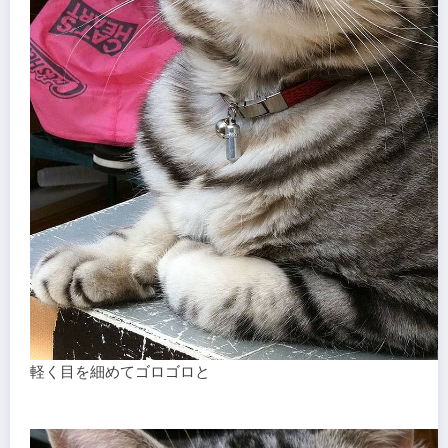
軽く目を細めてゴロゴロと