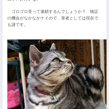
ゴロゴロ音って連鎖するんでしょうか？ 検証
の機会がなかなかナイので、筆者としては現在で
も謎です。