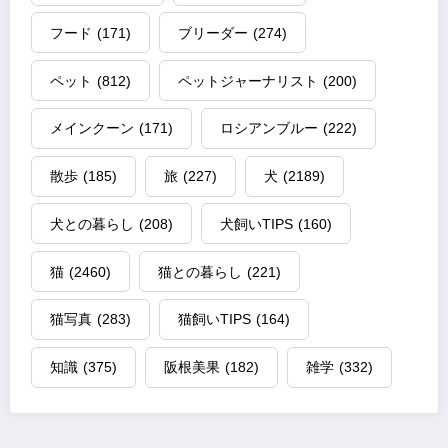
フード
(171)
ブリーダー
(274)
ペット
(812)
ペットジャーナリスト
(200)
メインクーン
(171)
ロシアンブルー
(222)
散歩
(185)
旅
(227)
犬
(2189)
犬との暮らし
(208)
犬飼いTIPS
(160)
猫
(2460)
猫との暮らし
(221)
猫写真
(283)
猫飼いTIPS
(164)
知識
(375)
阪根美果
(182)
雑学
(332)