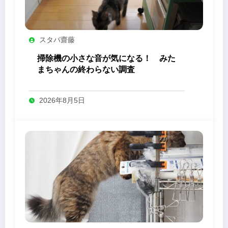
スタパ齋藤
掃除機の小さな音が気になる！ みた
まちゃんの終わらない調査
2026年8月5日