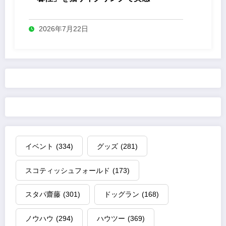
2026年7月22日
イベント
(334)
グッズ
(281)
スコティッシュフォールド
(173)
スタパ齋藤
(301)
ドッグラン
(168)
ノウハウ
(294)
ハウツー
(369)