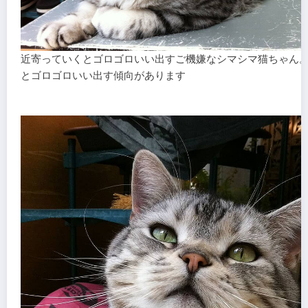
近寄っていくとゴロゴロいい出すご機嫌なシマシマ猫ちゃん
とゴロゴロいい出す傾向があります