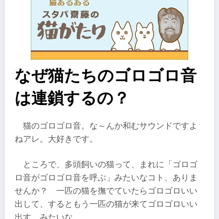
なぜ猫たちのゴロゴロ音
は連鎖するの？
猫のゴロゴロ音。な～んか和むサウンドですよ
ねアレ。大好きです。
ところで、多頭飼いの猫って、まれに「ゴロゴ
ロ音がゴロゴロ音を呼ぶ」みたいなコト、ありま
せんか？ 一匹の猫を撫でていたらゴロゴロいい
出して、するともう一匹の猫が来てゴロゴロいい
出す、みたいな。